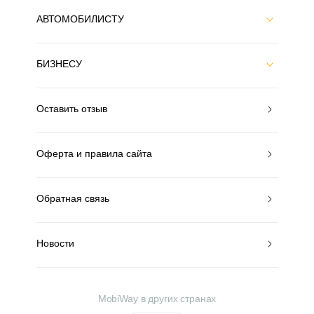
АВТОМОБИЛИСТУ
БИЗНЕСУ
Оставить отзыв
Оферта и правила сайта
Обратная связь
Новости
MobiWay в других странах