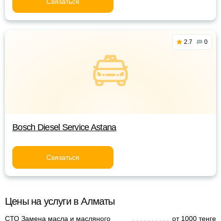
Связаться
2.7
0
Bosch Diesel Service Astana
Связаться
Цены на услуги в Алматы
СТО Замена масла и масляного
от 1000 тенге