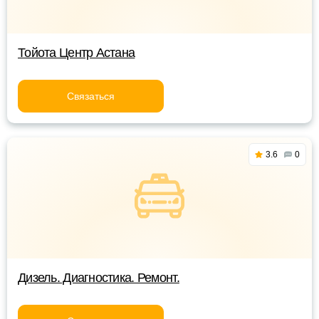
Тойота Центр Астана
Связаться
3.6
0
Дизель. Диагностика. Ремонт.