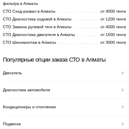
фильтра в Алматы
СТО Сход-развал в Алматы
от 4000 тенге
СТО Диагностика ходовой в Алматы
от 1200 тенге
СТО Замена рулевой тяги в Алматы
от 4000 тенге
СТО Диагностика двигателя в Алматы
от 1500 тенге
СТО Шиномонтаж в Алматы
от 3000 тенге
Популярные опции заказа СТО в Алматы
Двигатель
Диагностика автомобиля
Кондиционеры и отопление
Подвеска