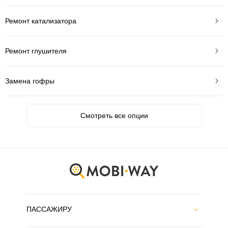
Ремонт катализатора
Ремонт глушителя
Замена гофры
Смотреть все опции
ПАССАЖИРУ