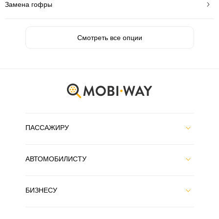
Замена гофры
Смотреть все опции
ПАССАЖИРУ
АВТОМОБИЛИСТУ
БИЗНЕСУ