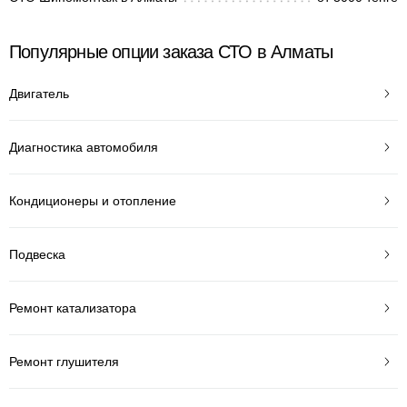
Популярные опции заказа СТО в Алматы
Двигатель
Диагностика автомобиля
Кондиционеры и отопление
Подвеска
Ремонт катализатора
Ремонт глушителя