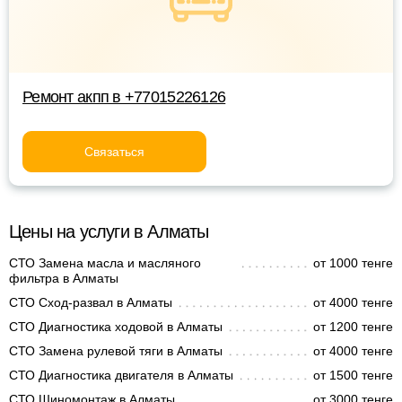
Ремонт акпп в +77015226126
Связаться
Цены на услуги в Алматы
СТО Замена масла и масляного
от 1000 тенге
фильтра в Алматы
СТО Сход-развал в Алматы
от 4000 тенге
СТО Диагностика ходовой в Алматы
от 1200 тенге
СТО Замена рулевой тяги в Алматы
от 4000 тенге
СТО Диагностика двигателя в Алматы
от 1500 тенге
СТО Шиномонтаж в Алматы
от 3000 тенге