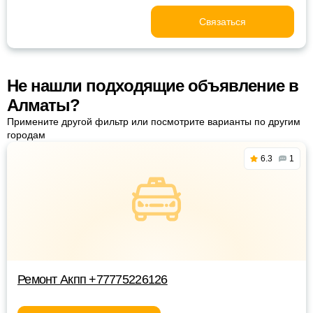
Связаться
Не нашли подходящие объявление в
Алматы?
Примените другой фильтр или посмотрите варианты по другим
городам
6.3
1
Ремонт Акпп +77775226126