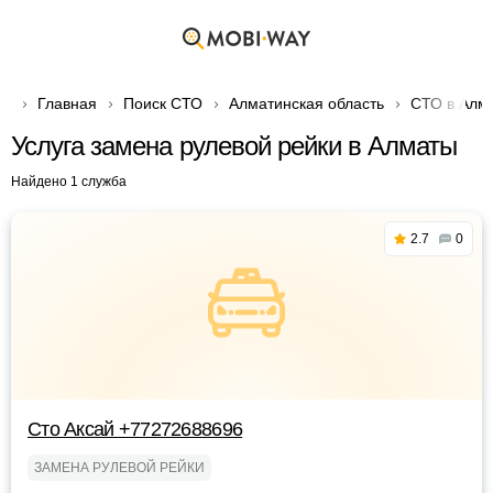
Главная
Поиск СТО
Алматинская область
СТО в Алм
Услуга замена рулевой рейки в Алматы
Найдено 1 служба
2.7
0
Сто Аксай +77272688696
ЗАМЕНА РУЛЕВОЙ РЕЙКИ