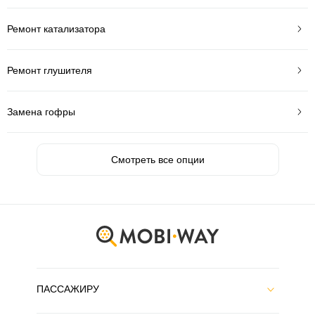
Ремонт катализатора
Ремонт глушителя
Замена гофры
Смотреть все опции
ПАССАЖИРУ