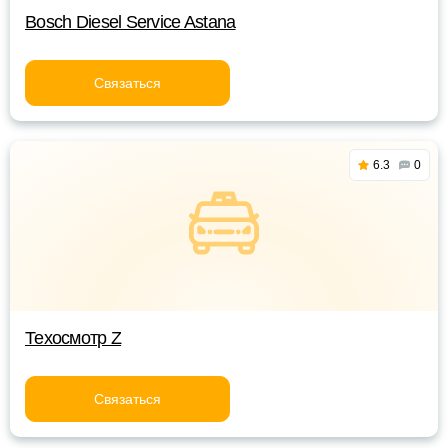
Bosch Diesel Service Astana
Связаться
6.3
0
Техосмотр Z
Связаться