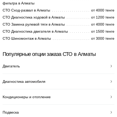
фильтра в Алматы
СТО Сход-развал в Алматы
от 4000 тенге
СТО Диагностика ходовой в Алматы
от 1200 тенге
СТО Замена рулевой тяги в Алматы
от 4000 тенге
СТО Диагностика двигателя в Алматы
от 1500 тенге
СТО Шиномонтаж в Алматы
от 3000 тенге
Популярные опции заказа СТО в Алматы
Двигатель
Диагностика автомобиля
Кондиционеры и отопление
Подвеска