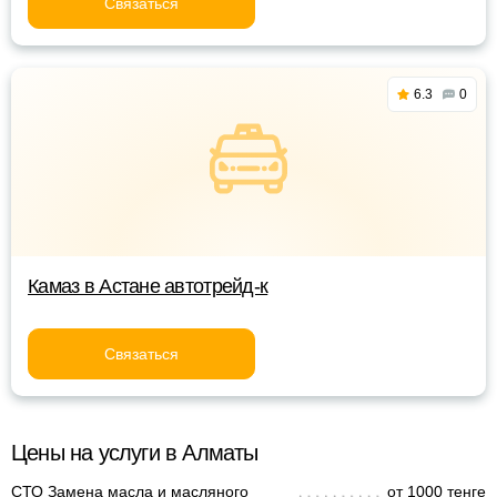
Связаться
6.3
0
Камаз в Астане автотрейд-к
Связаться
Цены на услуги в Алматы
СТО Замена масла и масляного
от 1000 тенге