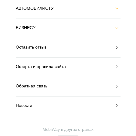
АВТОМОБИЛИСТУ
БИЗНЕСУ
Оставить отзыв
Оферта и правила сайта
Обратная связь
Новости
MobiWay в других странах