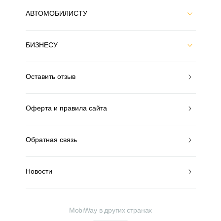
АВТОМОБИЛИСТУ
БИЗНЕСУ
Оставить отзыв
Оферта и правила сайта
Обратная связь
Новости
MobiWay в других странах