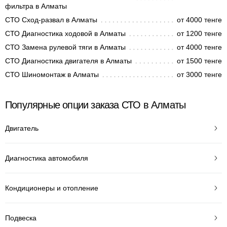
фильтра в Алматы
СТО Сход-развал в Алматы
от 4000 тенге
СТО Диагностика ходовой в Алматы
от 1200 тенге
СТО Замена рулевой тяги в Алматы
от 4000 тенге
СТО Диагностика двигателя в Алматы
от 1500 тенге
СТО Шиномонтаж в Алматы
от 3000 тенге
Популярные опции заказа СТО в Алматы
Двигатель
Диагностика автомобиля
Кондиционеры и отопление
Подвеска