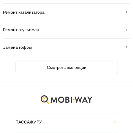
Ремонт катализатора
Ремонт глушителя
Замена гофры
Смотреть все опции
ПАССАЖИРУ