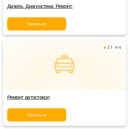
Дизель. Диагностика. Ремонт.
Связаться
2.7
0
Ремонт автостекол
Связаться