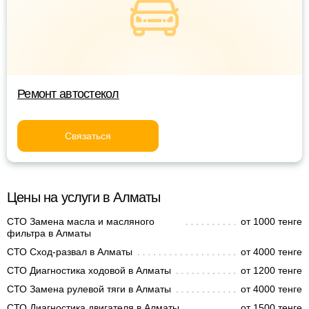
Ремонт автостекол
Связаться
Цены на услуги в Алматы
СТО Замена масла и масляного
от 1000 тенге
фильтра в Алматы
СТО Сход-развал в Алматы
от 4000 тенге
СТО Диагностика ходовой в Алматы
от 1200 тенге
СТО Замена рулевой тяги в Алматы
от 4000 тенге
СТО Диагностика двигателя в Алматы
от 1500 тенге