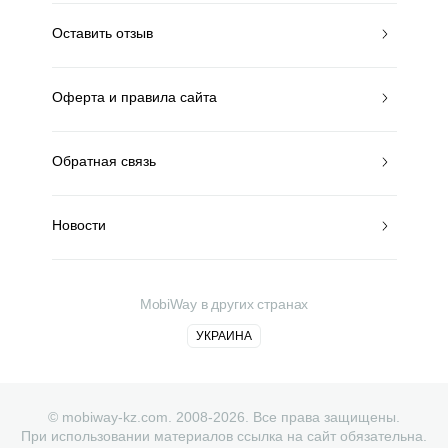
Оставить отзыв
Оферта и правила сайта
Обратная связь
Новости
MobiWay в других странах
УКРАИНА
© mobiway-kz.com. 2008-2026. Все права защищены.
При использовании материалов ссылка на сайт обязательна.