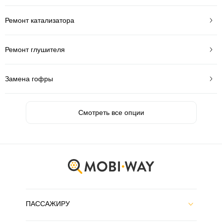
Ремонт катализатора
Ремонт глушителя
Замена гофры
Смотреть все опции
ПАССАЖИРУ