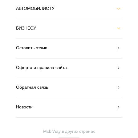
АВТОМОБИЛИСТУ
БИЗНЕСУ
Оставить отзыв
Оферта и правила сайта
Обратная связь
Новости
MobiWay в других странах