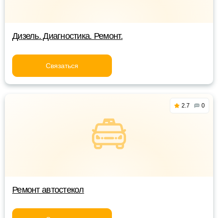
Дизель. Диагностика. Ремонт.
Связаться
2.7
0
Ремонт автостекол