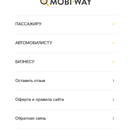
ПАССАЖИРУ
АВТОМОБИЛИСТУ
БИЗНЕСУ
Оставить отзыв
Оферта и правила сайта
Обратная связь