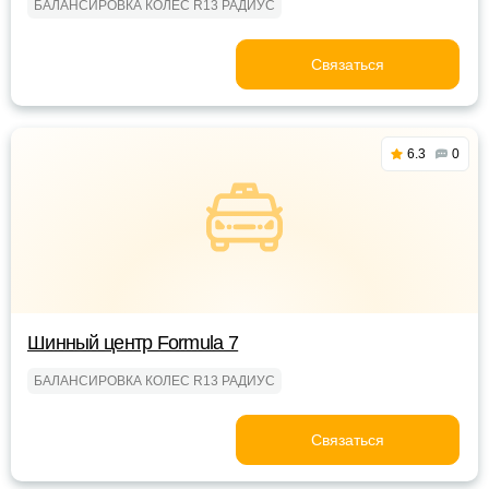
БАЛАНСИРОВКА КОЛЕС R13 РАДИУС
Связаться
6.3
0
Шинный центр Formula 7
БАЛАНСИРОВКА КОЛЕС R13 РАДИУС
Связаться