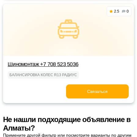
2.5
0
Шиномонтаж +7 708 523 5036
БАЛАНСИРОВКА КОЛЕС R13 РАДИУС
Связаться
Не нашли подходящие объявление в
Алматы?
Примените другой фильтр или посмотрите варианты по другим