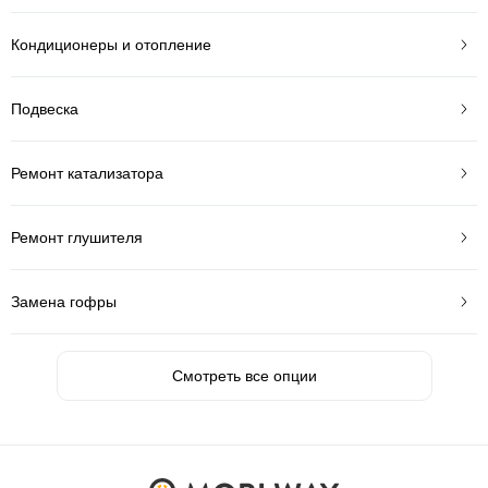
Кондиционеры и отопление
Подвеска
Ремонт катализатора
Ремонт глушителя
Замена гофры
Смотреть все опции