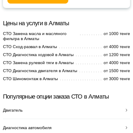
Цены на услуги в Алматы
СТО Замена масла и масляного
от 1000 тенге
фильтра в Алматы
СТО Сход-развал в Алматы
от 4000 тенге
СТО Диагностика ходовой в Алматы
от 1200 тенге
СТО Замена рулевой тяги в Алматы
от 4000 тенге
СТО Диагностика двигателя в Алматы
от 1500 тенге
СТО Шиномонтаж в Алматы
от 3000 тенге
Популярные опции заказа СТО в Алматы
Двигатель
Диагностика автомобиля