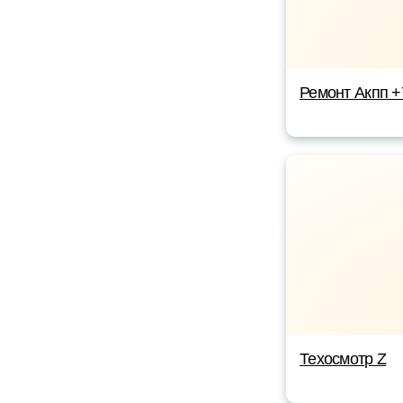
Ремонт Акпп 
Техосмотр Z