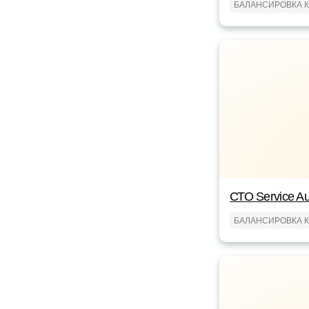
БАЛАНСИРОВКА 
СТО Service Au
БАЛАНСИРОВКА 