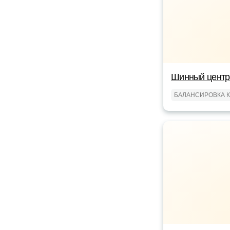
Шинный центр 
БАЛАНСИРОВКА 