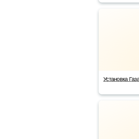
Установка Газ