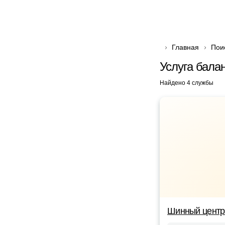
Главная
Пои
Услуга бала
Найдено 4 службы
Шинный центр 