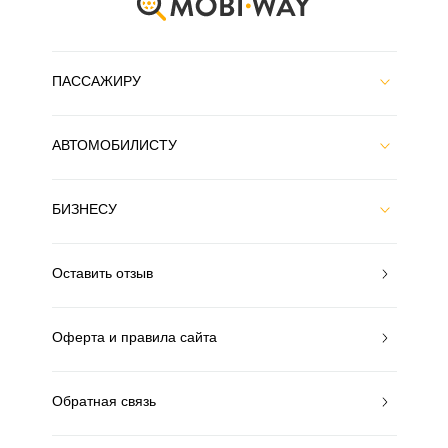
ПАССАЖИРУ
АВТОМОБИЛИСТУ
БИЗНЕСУ
Оставить отзыв
Оферта и правила сайта
Обратная связь