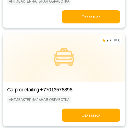
АНТИБАКТЕРИАЛЬНАЯ ОБРАБОТКА
Связаться
2.7
0
Carprodetailing +77013578898
АНТИБАКТЕРИАЛЬНАЯ ОБРАБОТКА
Связаться