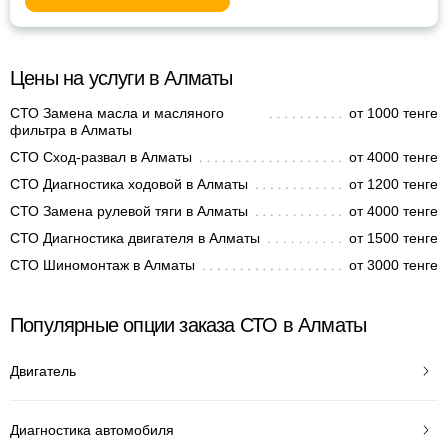
Цены на услуги в Алматы
СТО Замена масла и масляного
от 1000 тенге
фильтра в Алматы
СТО Сход-развал в Алматы
от 4000 тенге
СТО Диагностика ходовой в Алматы
от 1200 тенге
СТО Замена рулевой тяги в Алматы
от 4000 тенге
СТО Диагностика двигателя в Алматы
от 1500 тенге
СТО Шиномонтаж в Алматы
от 3000 тенге
Популярные опции заказа СТО в Алматы
Двигатель
Диагностика автомобиля