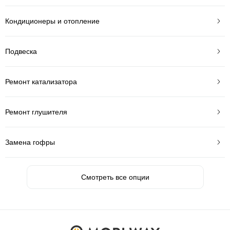
Кондиционеры и отопление
Подвеска
Ремонт катализатора
Ремонт глушителя
Замена гофры
Смотреть все опции