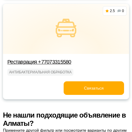
2.5
0
Реставрация +77073315580
АНТИБАКТЕРИАЛЬНАЯ ОБРАБОТКА
Связаться
Не нашли подходящие объявление в
Алматы?
Примените другой фильтр или посмотрите варианты по другим