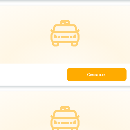
Связаться