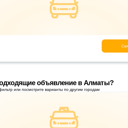
Свя
подходящие объявление в Алматы?
фильтр или посмотрите варианты по другим городам