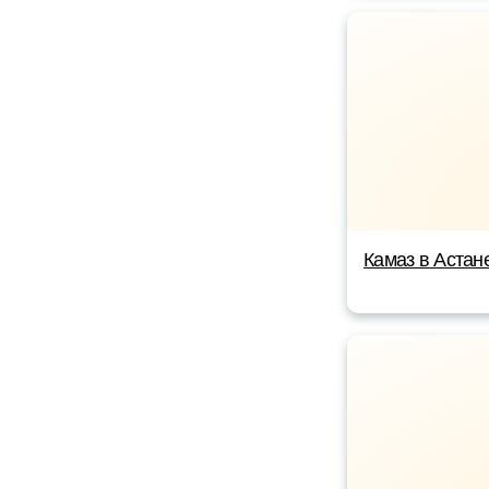
Камаз в Астан