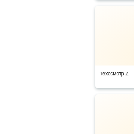
Техосмотр Z