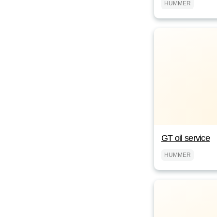
HUMMER
GT oil service
HUMMER