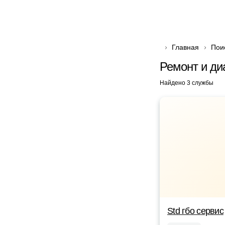
Главная
Пои
Ремонт и ди
Найдено 3 службы
Std гбо сервис