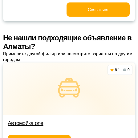
Связаться
Не нашли подходящие объявление в
Алматы?
Примените другой фильтр или посмотрите варианты по другим
городам
8.1
0
Автомойка one