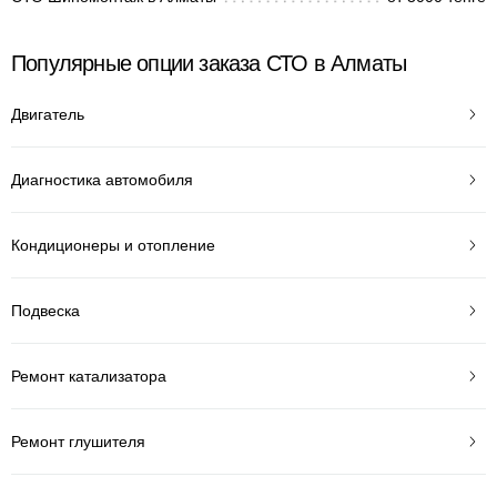
Популярные опции заказа СТО в Алматы
Двигатель
Диагностика автомобиля
Кондиционеры и отопление
Подвеска
Ремонт катализатора
Ремонт глушителя