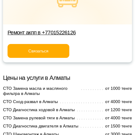
Ремонт акпп в +77015226126
Связаться
Цены на услуги в Алматы
СТО Замена масла и масляного
от 1000 тенге
фильтра в Алматы
СТО Сход-развал в Алматы
от 4000 тенге
СТО Диагностика ходовой в Алматы
от 1200 тенге
СТО Замена рулевой тяги в Алматы
от 4000 тенге
СТО Диагностика двигателя в Алматы
от 1500 тенге
СТО Шиномонтаж в Алматы
от 3000 тенге