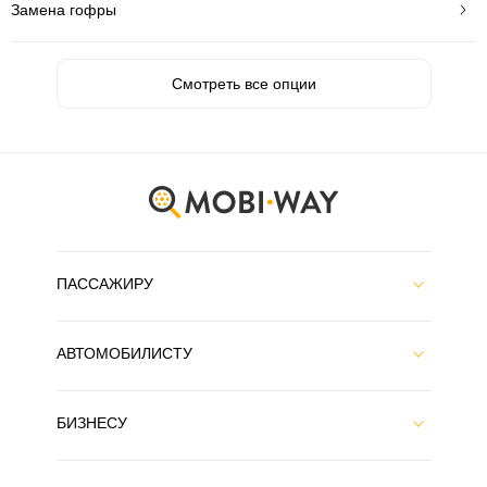
Замена гофры
Смотреть все опции
ПАССАЖИРУ
АВТОМОБИЛИСТУ
БИЗНЕСУ