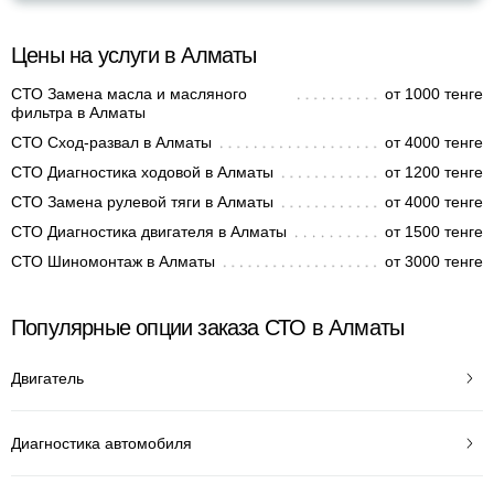
Цены на услуги в Алматы
СТО Замена масла и масляного
от 1000 тенге
фильтра в Алматы
СТО Сход-развал в Алматы
от 4000 тенге
СТО Диагностика ходовой в Алматы
от 1200 тенге
СТО Замена рулевой тяги в Алматы
от 4000 тенге
СТО Диагностика двигателя в Алматы
от 1500 тенге
СТО Шиномонтаж в Алматы
от 3000 тенге
Популярные опции заказа СТО в Алматы
Двигатель
Диагностика автомобиля