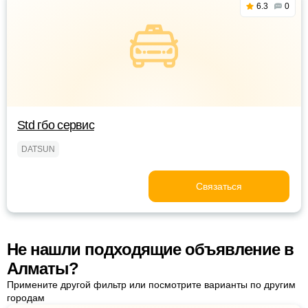
6.3
0
Std гбо сервис
DATSUN
Связаться
Не нашли подходящие объявление в
Алматы?
Примените другой фильтр или посмотрите варианты по другим
городам