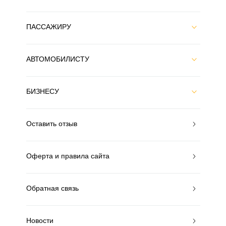
ПАССАЖИРУ
АВТОМОБИЛИСТУ
БИЗНЕСУ
Оставить отзыв
Оферта и правила сайта
Обратная связь
Новости