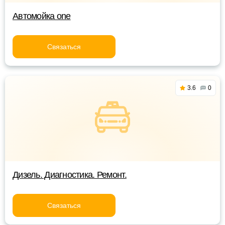
Автомойка one
Связаться
3.6
0
Дизель. Диагностика. Ремонт.
Связаться