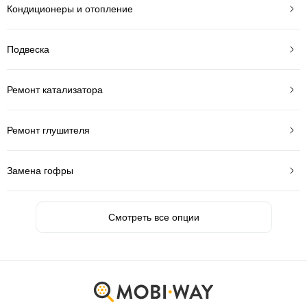
Кондиционеры и отопление
Подвеска
Ремонт катализатора
Ремонт глушителя
Замена гофры
Смотреть все опции