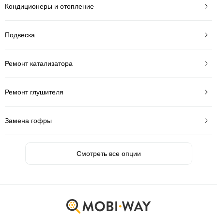
Кондиционеры и отопление
Подвеска
Ремонт катализатора
Ремонт глушителя
Замена гофры
Смотреть все опции