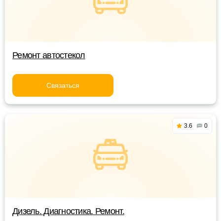
Ремонт автостекол
Связаться
3.6
0
Дизель. Диагностика. Ремонт.