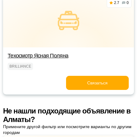
2.7
0
Техосмотр Ясная Поляна
BRILLIANCE
Связаться
Не нашли подходящие объявление в
Алматы?
Примените другой фильтр или посмотрите варианты по другим
городам