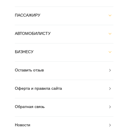
ПАССАЖИРУ
АВТОМОБИЛИСТУ
БИЗНЕСУ
Оставить отзыв
Оферта и правила сайта
Обратная связь
Новости