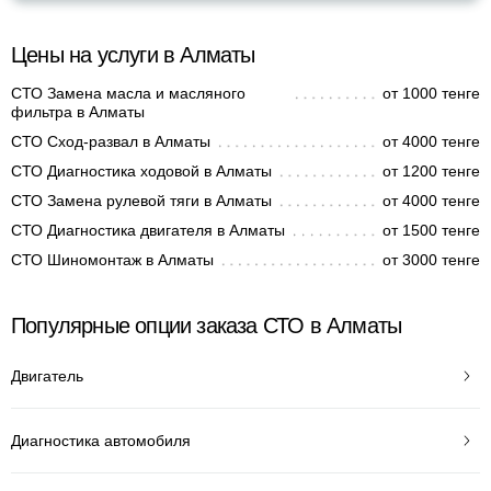
Цены на услуги в Алматы
СТО Замена масла и масляного
от 1000 тенге
фильтра в Алматы
СТО Сход-развал в Алматы
от 4000 тенге
СТО Диагностика ходовой в Алматы
от 1200 тенге
СТО Замена рулевой тяги в Алматы
от 4000 тенге
СТО Диагностика двигателя в Алматы
от 1500 тенге
СТО Шиномонтаж в Алматы
от 3000 тенге
Популярные опции заказа СТО в Алматы
Двигатель
Диагностика автомобиля