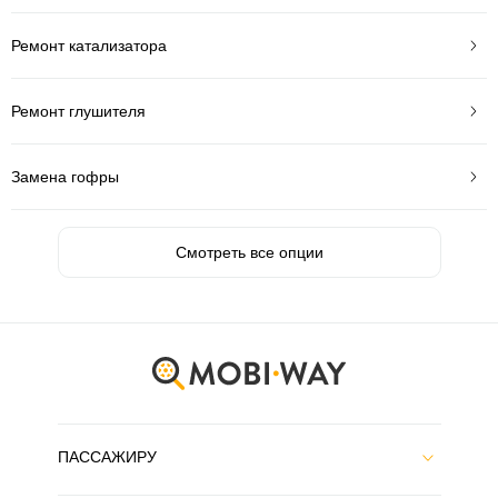
Ремонт катализатора
Ремонт глушителя
Замена гофры
Смотреть все опции
ПАССАЖИРУ