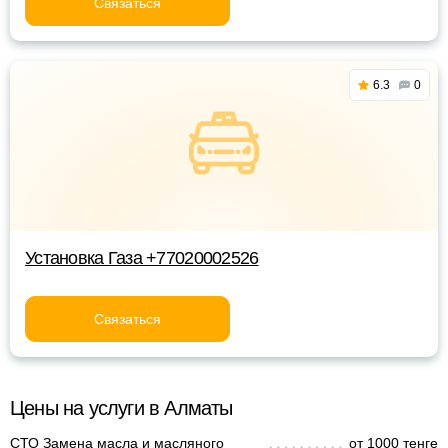
Связаться
6.3
0
Установка Газа +77020002526
Связаться
Цены на услуги в Алматы
СТО Замена масла и масляного
от 1000 тенге