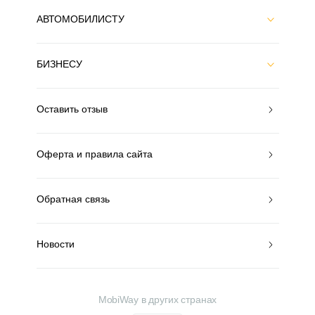
АВТОМОБИЛИСТУ
БИЗНЕСУ
Оставить отзыв
Оферта и правила сайта
Обратная связь
Новости
MobiWay в других странах