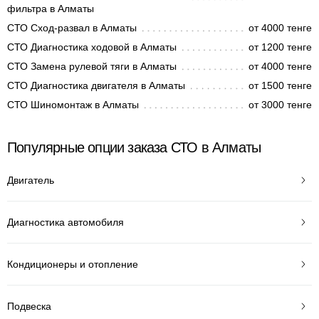
фильтра в Алматы
СТО Сход-развал в Алматы
от 4000 тенге
СТО Диагностика ходовой в Алматы
от 1200 тенге
СТО Замена рулевой тяги в Алматы
от 4000 тенге
СТО Диагностика двигателя в Алматы
от 1500 тенге
СТО Шиномонтаж в Алматы
от 3000 тенге
Популярные опции заказа СТО в Алматы
Двигатель
Диагностика автомобиля
Кондиционеры и отопление
Подвеска