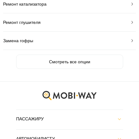
Ремонт катализатора
Ремонт глушителя
Замена гофры
Смотреть все опции
ПАССАЖИРУ
АВТОМОБИЛИСТУ