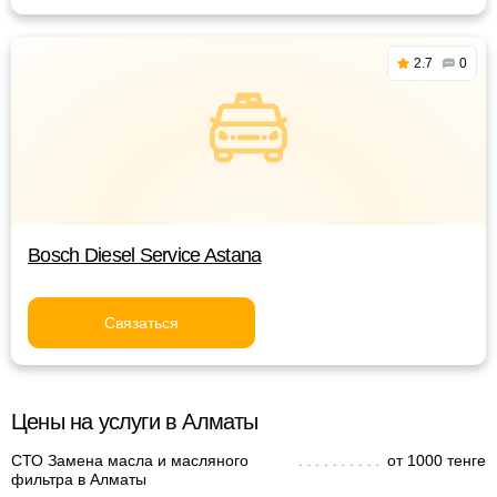
2.7
0
Bosch Diesel Service Astana
Связаться
Цены на услуги в Алматы
СТО Замена масла и масляного
от 1000 тенге
фильтра в Алматы