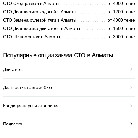
СТО Сход-развал в Алматы
от 4000 тенге
СТО Диагностика ходовой в Алматы
от 1200 тенге
СТО Замена рулевой тяги в Алматы
от 4000 тенге
СТО Диагностика двигателя в Алматы
от 1500 тенге
СТО Шиномонтаж в Алматы
от 3000 тенге
Популярные опции заказа СТО в Алматы
Двигатель
Диагностика автомобиля
Кондиционеры и отопление
Подвеска