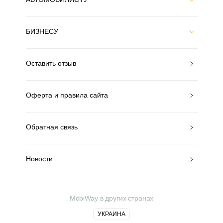
БИЗНЕСУ
Оставить отзыв
Оферта и правила сайта
Обратная связь
Новости
MobiWay в других странах
УКРАИНА