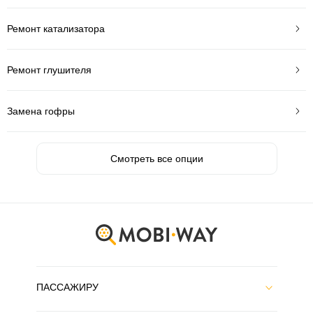
Ремонт катализатора
Ремонт глушителя
Замена гофры
Смотреть все опции
ПАССАЖИРУ