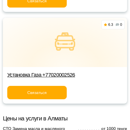
Связаться
6.3
0
Установка Газа +77020002526
Связаться
Цены на услуги в Алматы
СТО Замена масла и масляного
от 1000 тенге