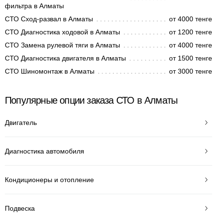
фильтра в Алматы
СТО Сход-развал в Алматы
от 4000 тенге
СТО Диагностика ходовой в Алматы
от 1200 тенге
СТО Замена рулевой тяги в Алматы
от 4000 тенге
СТО Диагностика двигателя в Алматы
от 1500 тенге
СТО Шиномонтаж в Алматы
от 3000 тенге
Популярные опции заказа СТО в Алматы
Двигатель
Диагностика автомобиля
Кондиционеры и отопление
Подвеска