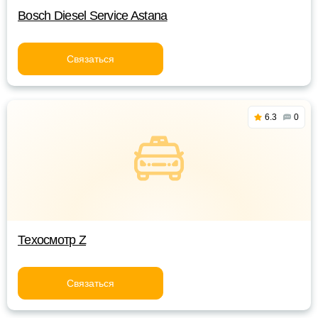
Bosch Diesel Service Astana
Связаться
6.3
0
Техосмотр Z
Связаться