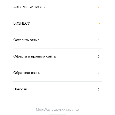
АВТОМОБИЛИСТУ
БИЗНЕСУ
Оставить отзыв
Оферта и правила сайта
Обратная связь
Новости
MobiWay в других странах