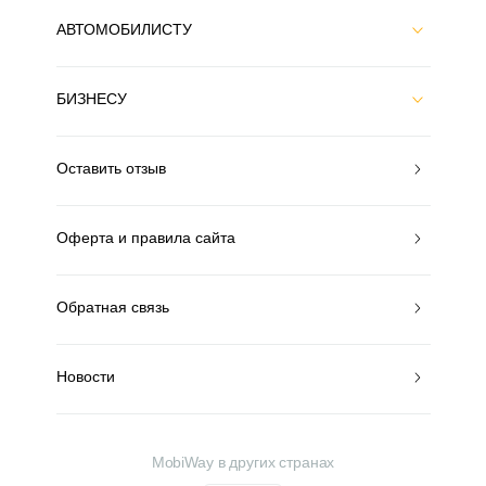
АВТОМОБИЛИСТУ
БИЗНЕСУ
Оставить отзыв
Оферта и правила сайта
Обратная связь
Новости
MobiWay в других странах