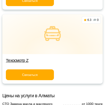
Связаться
6.3
0
Техосмотр Z
Связаться
Цены на услуги в Алматы
СТО Замена масла и масляного
от 1000 тенге