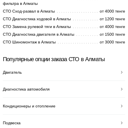
фильтра в Алматы
СТО Сход-развал в Алматы
от 4000 тенге
СТО Диагностика ходовой в Алматы
от 1200 тенге
СТО Замена рулевой тяги в Алматы
от 4000 тенге
СТО Диагностика двигателя в Алматы
от 1500 тенге
СТО Шиномонтаж в Алматы
от 3000 тенге
Популярные опции заказа СТО в Алматы
Двигатель
Диагностика автомобиля
Кондиционеры и отопление
Подвеска