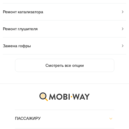
Ремонт катализатора
Ремонт глушителя
Замена гофры
Смотреть все опции
ПАССАЖИРУ