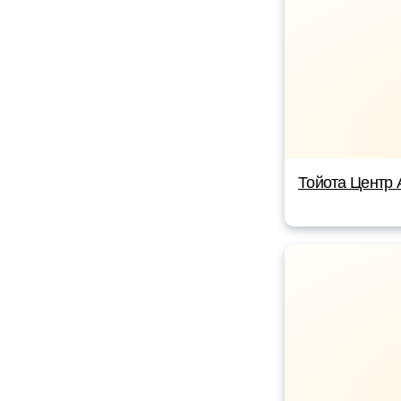
Тойота Центр 