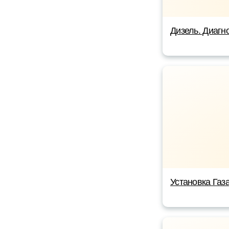
Дизель. Диагно
Установка Газ