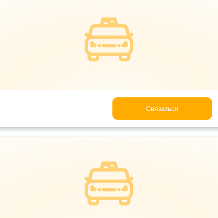
Связаться