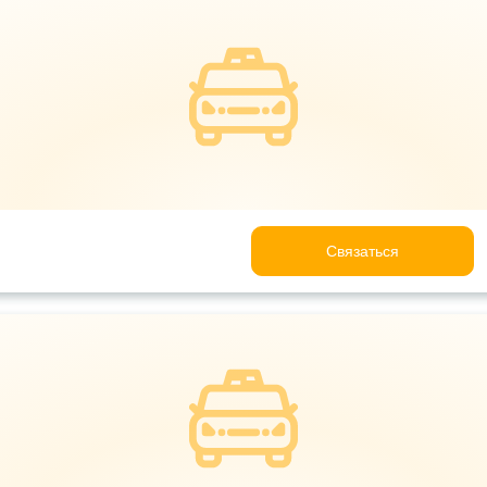
Связаться