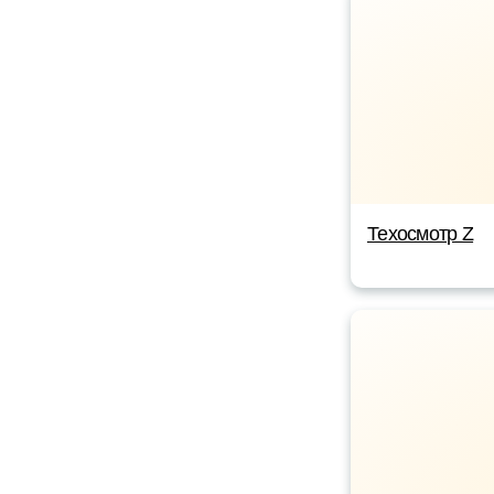
Техосмотр Z