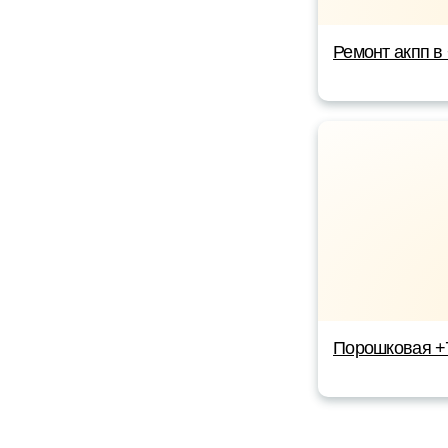
Ремонт акпп в
Порошковая +