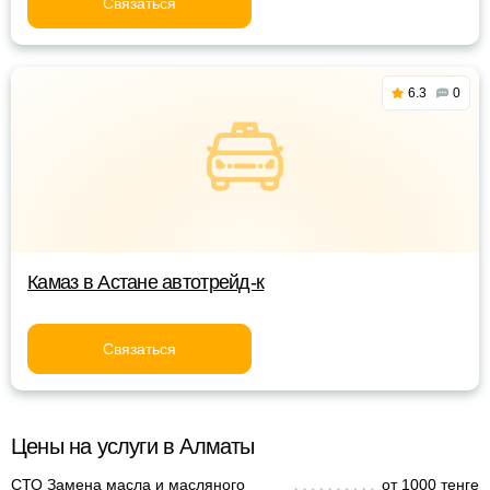
Связаться
6.3
0
Камаз в Астане автотрейд-к
Связаться
Цены на услуги в Алматы
СТО Замена масла и масляного
от 1000 тенге