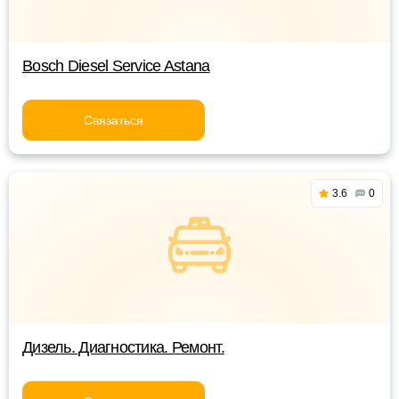
Bosch Diesel Service Astana
Связаться
3.6
0
Дизель. Диагностика. Ремонт.