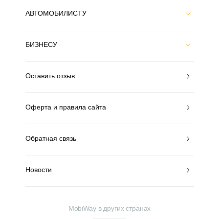
АВТОМОБИЛИСТУ
БИЗНЕСУ
Оставить отзыв
Оферта и правила сайта
Обратная связь
Новости
MobiWay в других странах