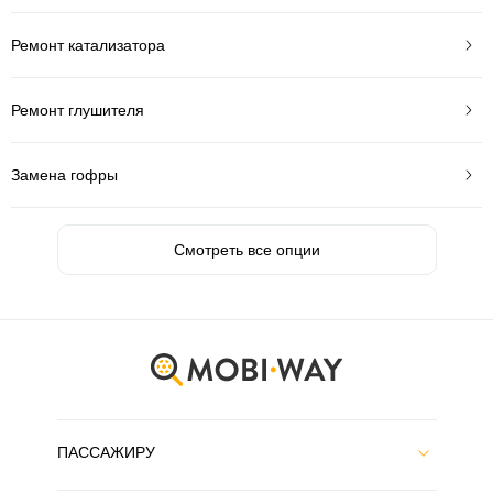
Ремонт катализатора
Ремонт глушителя
Замена гофры
Смотреть все опции
ПАССАЖИРУ