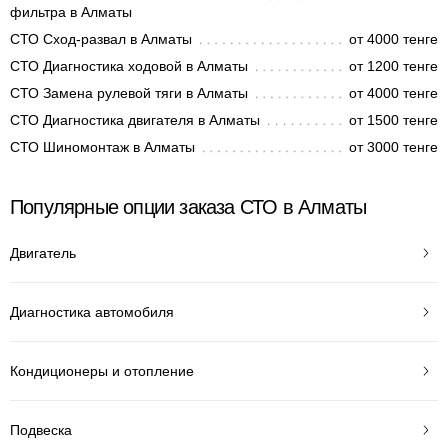
фильтра в Алматы
СТО Сход-развал в Алматы
от 4000 тенге
СТО Диагностика ходовой в Алматы
от 1200 тенге
СТО Замена рулевой тяги в Алматы
от 4000 тенге
СТО Диагностика двигателя в Алматы
от 1500 тенге
СТО Шиномонтаж в Алматы
от 3000 тенге
Популярные опции заказа СТО в Алматы
Двигатель
Диагностика автомобиля
Кондиционеры и отопление
Подвеска