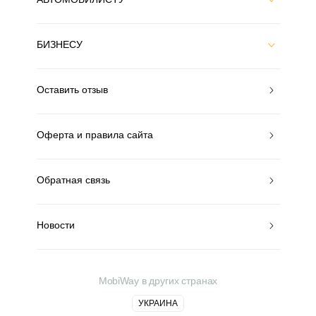
БИЗНЕСУ
Оставить отзыв
Оферта и правила сайта
Обратная связь
Новости
MobiWay в других странах
УКРАИНА