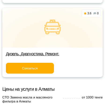
3.6
0
Дизель. Диагностика. Ремонт.
Связаться
Цены на услуги в Алматы
СТО Замена масла и масляного
от 1000 тенге
фильтра в Алматы