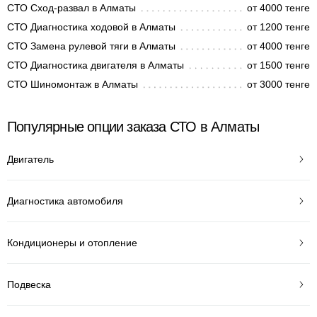
СТО Сход-развал в Алматы
от 4000 тенге
СТО Диагностика ходовой в Алматы
от 1200 тенге
СТО Замена рулевой тяги в Алматы
от 4000 тенге
СТО Диагностика двигателя в Алматы
от 1500 тенге
СТО Шиномонтаж в Алматы
от 3000 тенге
Популярные опции заказа СТО в Алматы
Двигатель
Диагностика автомобиля
Кондиционеры и отопление
Подвеска