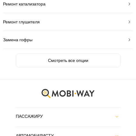
Ремонт катализатора
Ремонт глушителя
Замена гофры
Смотреть все опции
ПАССАЖИРУ
АВТОМОБИЛИСТУ