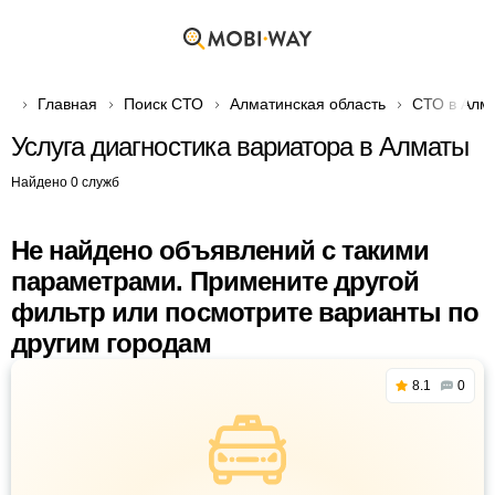
Главная
Поиск СТО
Алматинская область
СТО в Алм
Услуга диагностика вариатора в Алматы
Найдено 0 служб
Не найдено объявлений с такими
параметрами. Примените другой
фильтр или посмотрите варианты по
другим городам
8.1
0