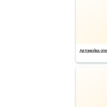
Автомойка on