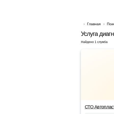
Главная
Пои
Услуга диаг
Найдено 1 служба
СТО Автоплас