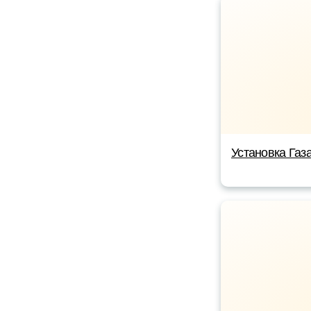
Установка Газ