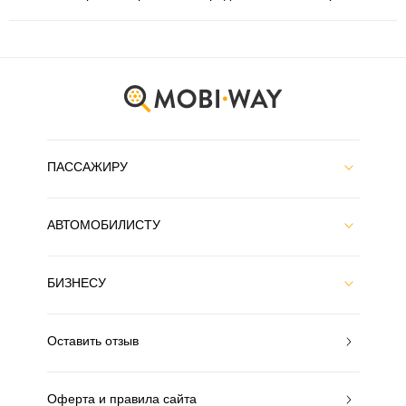
ПАССАЖИРУ
АВТОМОБИЛИСТУ
БИЗНЕСУ
Оставить отзыв
Оферта и правила сайта