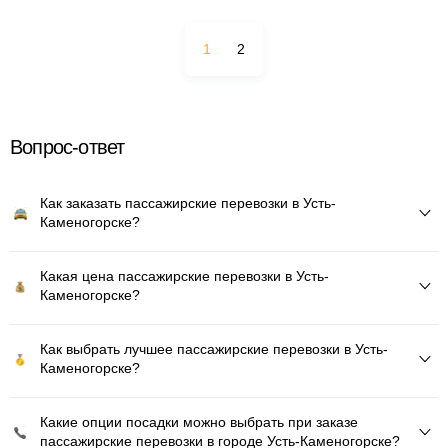
1
2
Вопрос-ответ
Как заказать пассажирские перевозки в Усть-
Каменогорске?
Какая цена пассажирские перевозки в Усть-
Каменогорске?
Как выбрать лучшее пассажирские перевозки в Усть-
Каменогорске?
Какие опции посадки можно выбрать при заказе
пассажирские перевозки в городе Усть-Каменогорске?