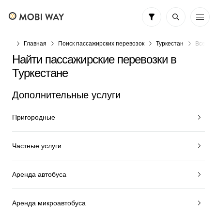
Главная
Поиск пассажирских перевозок
Туркестан
Все фи
Найти пассажирские перевозки в
Туркестане
Дополнительные услуги
Пригородные
Частные услуги
Аренда автобуса
Аренда микроавтобуса