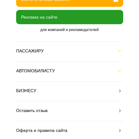
Реклама на сайте
для компаний и рекламодателей
ПАССАЖИРУ
АВТОМОБИЛИСТУ
БИЗНЕСУ
Оставить отзыв
Оферта и правила сайта