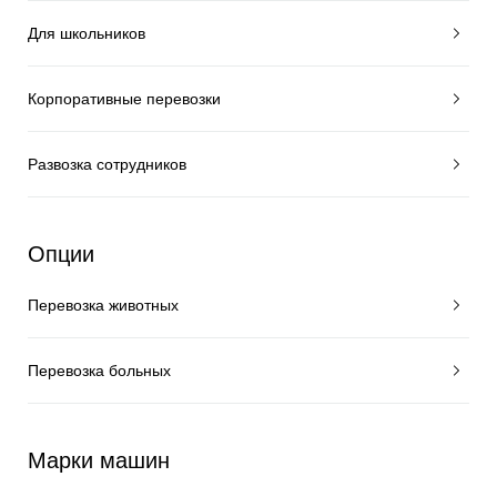
Для школьников
Корпоративные перевозки
Развозка сотрудников
Опции
Перевозка животных
Перевозка больных
Марки машин