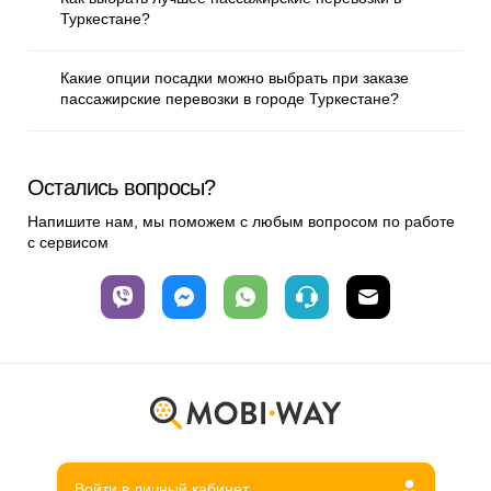
Туркестане?
Какие опции посадки можно выбрать при заказе
пассажирские перевозки в городе Туркестане?
Остались вопросы?
Напишите нам, мы поможем с любым вопросом по работе
с сервисом
Войти в личный кабинет