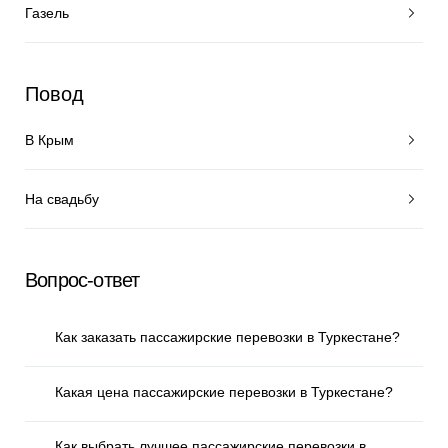
Газель
Повод
В Крым
На свадьбу
Вопрос-ответ
Как заказать пассажирские перевозки в Туркестане?
Какая цена пассажирские перевозки в Туркестане?
Как выбрать лучшее пассажирские перевозки в