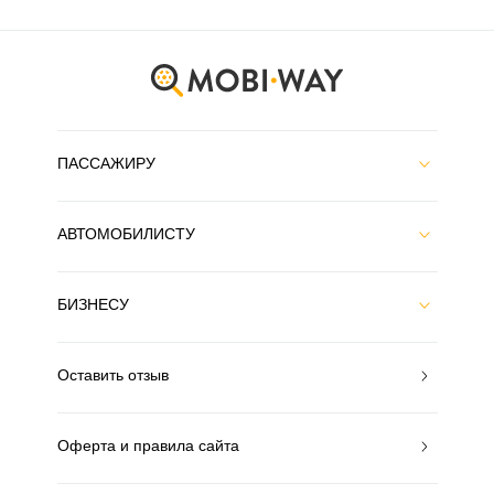
ПАССАЖИРУ
АВТОМОБИЛИСТУ
БИЗНЕСУ
Оставить отзыв
Оферта и правила сайта