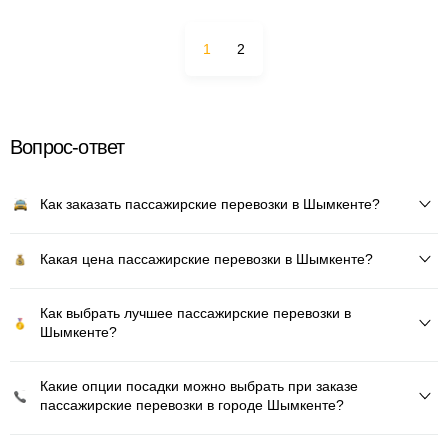
1
2
Вопрос-ответ
Как заказать пассажирские перевозки в Шымкенте?
Какая цена пассажирские перевозки в Шымкенте?
Как выбрать лучшее пассажирские перевозки в
Шымкенте?
Какие опции посадки можно выбрать при заказе
пассажирские перевозки в городе Шымкенте?