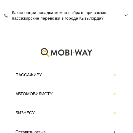
Какие опции посадки можно выбрать при заказе
пассажирские перевозки в городе Кызылорда?
ПАССАЖИРУ
АВТОМОБИЛИСТУ
БИЗНЕСУ
Оставить отзыв