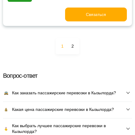
Связаться
1
2
Вопрос-ответ
Как заказать пассажирские перевозки в Кызылорда?
Какая цена пассажирские перевозки в Кызылорда?
Как выбрать лучшее пассажирские перевозки в
Кызылорда?