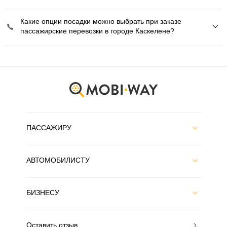
Какие опции посадки можно выбрать при заказе
пассажирские перевозки в городе Каскелене?
ПАССАЖИРУ
АВТОМОБИЛИСТУ
БИЗНЕСУ
Оставить отзыв