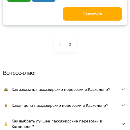
Связаться
1
2
Вопрос-ответ
Как заказать пассажирские перевозки в Каскелене?
Какая цена пассажирские перевозки в Каскелене?
Как выбрать лучшее пассажирские перевозки в
Каскелене?