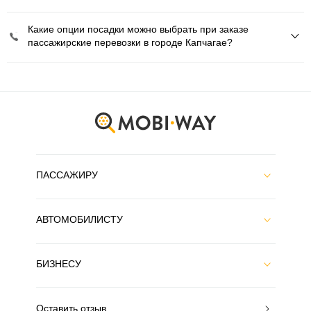
Какие опции посадки можно выбрать при заказе
пассажирские перевозки в городе Капчагае?
ПАССАЖИРУ
АВТОМОБИЛИСТУ
БИЗНЕСУ
Оставить отзыв