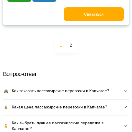
Связаться
1
2
Вопрос-ответ
Как заказать пассажирские перевозки в Капчагае?
Какая цена пассажирские перевозки в Капчагае?
Как выбрать лучшее пассажирские перевозки в
Капчагае?