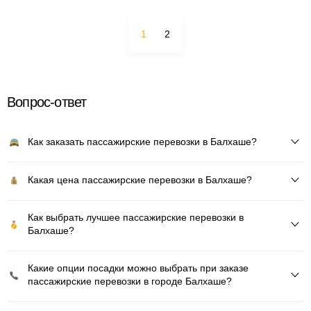
1
2
Вопрос-ответ
Как заказать пассажирские перевозки в Балхаше?
Какая цена пассажирские перевозки в Балхаше?
Как выбрать лучшее пассажирские перевозки в
Балхаше?
Какие опции посадки можно выбрать при заказе
пассажирские перевозки в городе Балхаше?