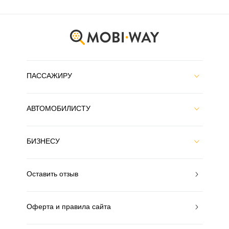
ПАССАЖИРУ
АВТОМОБИЛИСТУ
БИЗНЕСУ
Оставить отзыв
Оферта и правила сайта