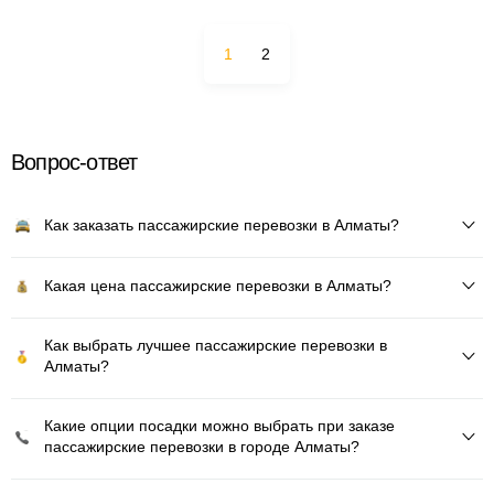
1
2
Вопрос-ответ
Как заказать пассажирские перевозки в Алматы?
Какая цена пассажирские перевозки в Алматы?
Как выбрать лучшее пассажирские перевозки в
Алматы?
Какие опции посадки можно выбрать при заказе
пассажирские перевозки в городе Алматы?