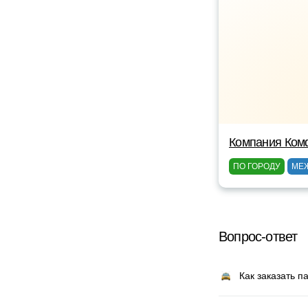
Компания Ком
ПО ГОРОДУ
МЕ
Вопрос-ответ
Как заказать п