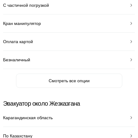
С частичной погрузкой
Кран манипулятор
Оплата картой
Безналичный
Смотреть все опции
Эвакуатор около Жезказгана
Карагандинская область
По Казахстану