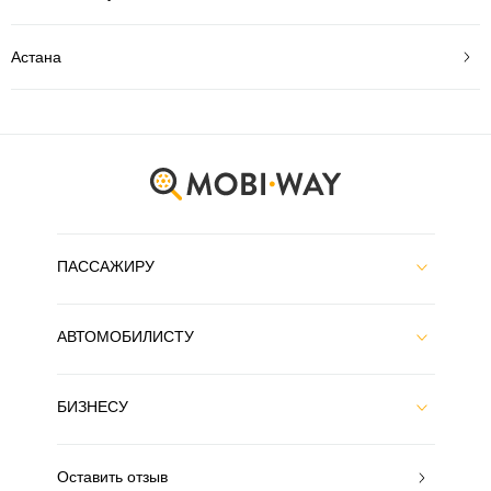
Астана
ПАССАЖИРУ
АВТОМОБИЛИСТУ
БИЗНЕСУ
Оставить отзыв