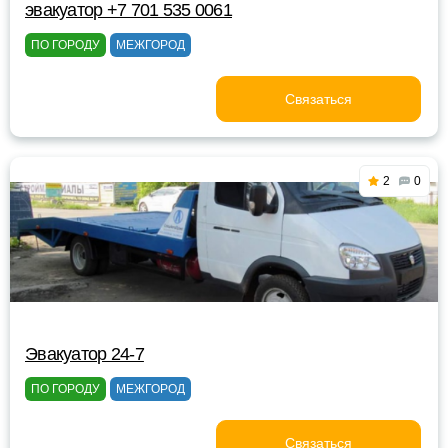
эвакуатор +7 701 535 0061
ПО ГОРОДУ
МЕЖГОРОД
Связаться
2
0
Эвакуатор 24-7
ПО ГОРОДУ
МЕЖГОРОД
Связаться