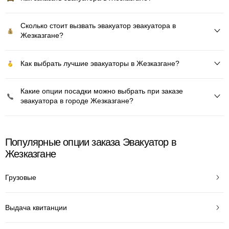
Сколько стоит вызвать эвакуатор эвакуатора в
Жезказгане?
Как выбрать лучшие эвакуаторы в Жезказгане?
Какие опции посадки можно выбрать при заказе
эвакуатора в городе Жезказгане?
Популярные опции заказа Эвакуатор в
Жезказгане
Грузовые
Выдача квитанции