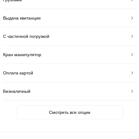
Выдача квитанции
С частичной погрузкой
Кран манипулятор
Оплата картой
Безналичный
Смотреть все опции