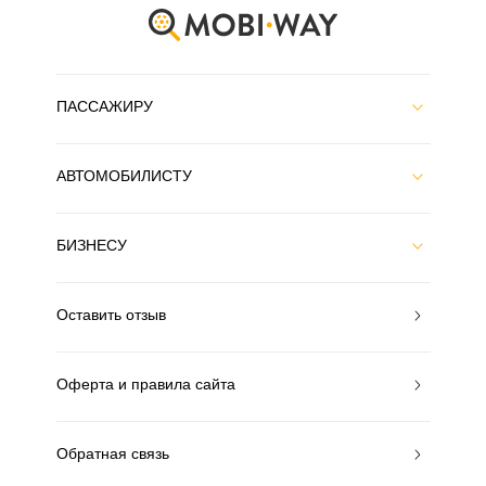
ПАССАЖИРУ
АВТОМОБИЛИСТУ
БИЗНЕСУ
Оставить отзыв
Оферта и правила сайта
Обратная связь