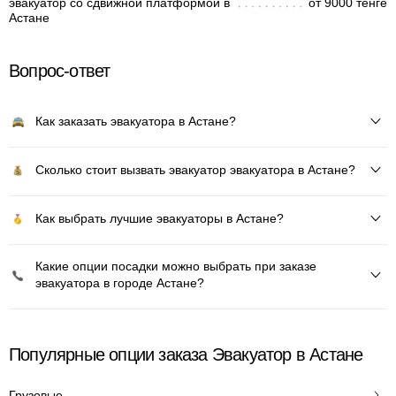
эвакуатор со сдвижной платформой в
от 9000 тенге
Астане
Вопрос-ответ
Как заказать эвакуатора в Астане?
Сколько стоит вызвать эвакуатор эвакуатора в Астане?
Как выбрать лучшие эвакуаторы в Астане?
Какие опции посадки можно выбрать при заказе
эвакуатора в городе Астане?
Популярные опции заказа Эвакуатор в Астане
Грузовые