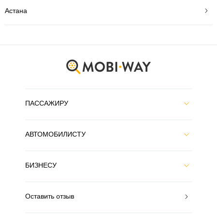
Астана
ПАССАЖИРУ
АВТОМОБИЛИСТУ
БИЗНЕСУ
Оставить отзыв