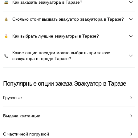
Как заказать эвакуатора в Таразе?
Сколько стоит вызвать эвакуатор эвакуатора в Таразе?
Как выбрать лучшие эвакуаторы в Таразе?
Какие опции посадки можно выбрать при заказе
эвакуатора в городе Таразе?
Популярные опции заказа Эвакуатор в Таразе
Грузовые
Выдача квитанции
С частичной погрузкой