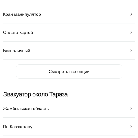
Кран манипулятор
Оплата картой
Безналичный
Смотреть все опции
Эвакуатор около Тараза
Жамбыльская область
По Казахстану