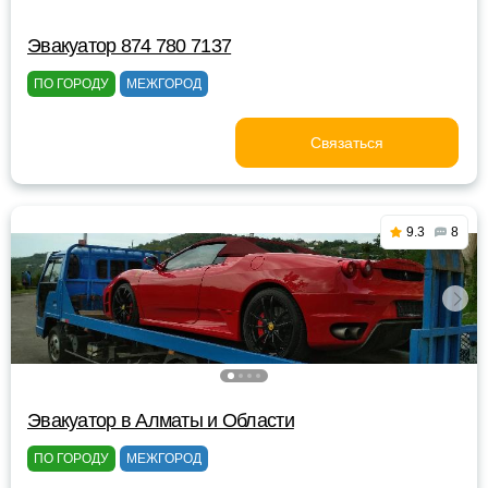
Эвакуатор 874 780 7137
ПО ГОРОДУ
МЕЖГОРОД
Связаться
9.3
8
Эвакуатор в Алматы и Области
ПО ГОРОДУ
МЕЖГОРОД