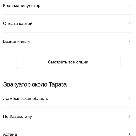
Кран манипулятор
Оплата картой
Безналичный
Смотреть все опции
Эвакуатор около Тараза
Жамбыльская область
По Казахстану
Астана