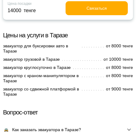
Цена посадки
Связаться
14000 тенге
Цены на услуги в Таразе
эвакуатор для буксировки авто в
от 8000 тенге
Таразе
эвакуатор грузовой в Таразе
от 10000 тенге
эвакуатор круглосуточно в Таразе
от 8000 тенге
эвакуатор с краном-манипулятором в
от 8000 тенге
Таразе
эвакуатор со сдвижной платформой в
от 9000 тенге
Таразе
Вопрос-ответ
Как заказать эвакуатора в Таразе?