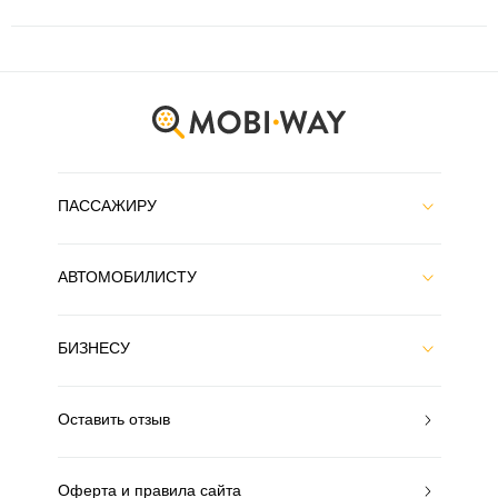
ПАССАЖИРУ
АВТОМОБИЛИСТУ
БИЗНЕСУ
Оставить отзыв
Оферта и правила сайта