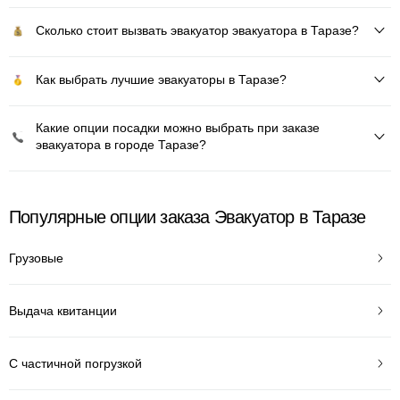
Сколько стоит вызвать эвакуатор эвакуатора в Таразе?
Как выбрать лучшие эвакуаторы в Таразе?
Какие опции посадки можно выбрать при заказе
эвакуатора в городе Таразе?
Популярные опции заказа Эвакуатор в Таразе
Грузовые
Выдача квитанции
С частичной погрузкой