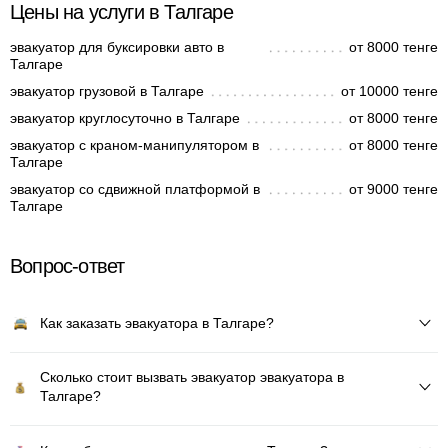
Цены на услуги в Талгаре
эвакуатор для буксировки авто в
от 8000 тенге
Талгаре
эвакуатор грузовой в Талгаре
от 10000 тенге
эвакуатор круглосуточно в Талгаре
от 8000 тенге
эвакуатор с краном-манипулятором в
от 8000 тенге
Талгаре
эвакуатор со сдвижной платформой в
от 9000 тенге
Талгаре
Вопрос-ответ
Как заказать эвакуатора в Талгаре?
Сколько стоит вызвать эвакуатор эвакуатора в
Талгаре?