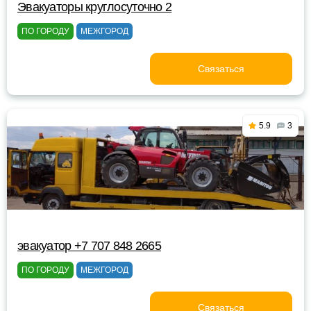
Эвакуаторы круглосуточно 2
ПО ГОРОДУ
МЕЖГОРОД
Связаться
5.9
3
эвакуатор +7 707 848 2665
ПО ГОРОДУ
МЕЖГОРОД
Связаться