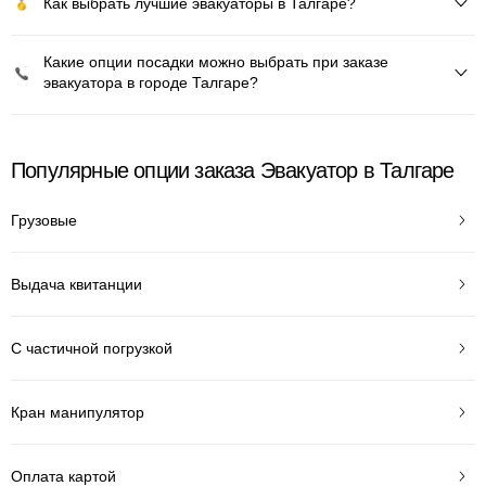
Как выбрать лучшие эвакуаторы в Талгаре?
Какие опции посадки можно выбрать при заказе
эвакуатора в городе Талгаре?
Популярные опции заказа Эвакуатор в Талгаре
Грузовые
Выдача квитанции
С частичной погрузкой
Кран манипулятор
Оплата картой