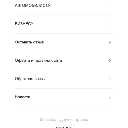
АВТОМОБИЛИСТУ
БИЗНЕСУ
Оставить отзыв
Оферта и правила сайта
Обратная связь
Новости
MobiWay в других странах