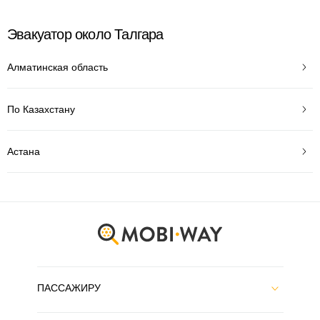
Эвакуатор около Талгара
Алматинская область
По Казахстану
Астана
ПАССАЖИРУ