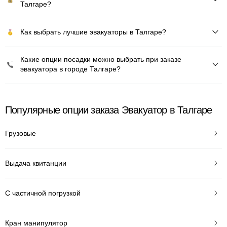
Талгаре?
Как выбрать лучшие эвакуаторы в Талгаре?
Какие опции посадки можно выбрать при заказе
эвакуатора в городе Талгаре?
Популярные опции заказа Эвакуатор в Талгаре
Грузовые
Выдача квитанции
С частичной погрузкой
Кран манипулятор