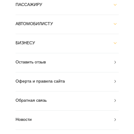
ПАССАЖИРУ
АВТОМОБИЛИСТУ
БИЗНЕСУ
Оставить отзыв
Оферта и правила сайта
Обратная связь
Новости