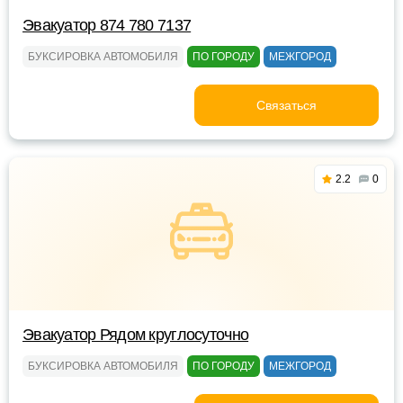
Эвакуатор 874 780 7137
БУКСИРОВКА АВТОМОБИЛЯ
ПО ГОРОДУ
МЕЖГОРОД
Связаться
2.2
0
Эвакуатор Рядом круглосуточно
БУКСИРОВКА АВТОМОБИЛЯ
ПО ГОРОДУ
МЕЖГОРОД