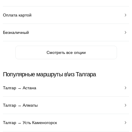
Оплата картой
Безналичный
Смотреть все опции
Популярные маршруты в\из Талгара
Талгар → Астана
Талгар → Алматы
Талгар → Усть Каменогорск