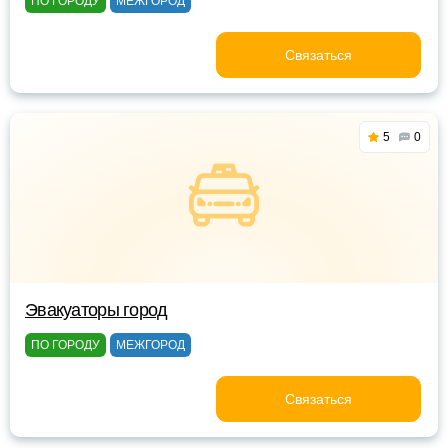
ПО ГОРОДУ
МЕЖГОРОД
Связаться
5
0
Эвакуаторы город
ПО ГОРОДУ
МЕЖГОРОД
Связаться