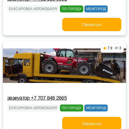
БУКСИРОВКА АВТОМОБИЛЯ
ПО ГОРОДУ
МЕЖГОРОД
Связаться
7.9
3
эвакуатор +7 707 848 2665
БУКСИРОВКА АВТОМОБИЛЯ
ПО ГОРОДУ
МЕЖГОРОД
Связаться