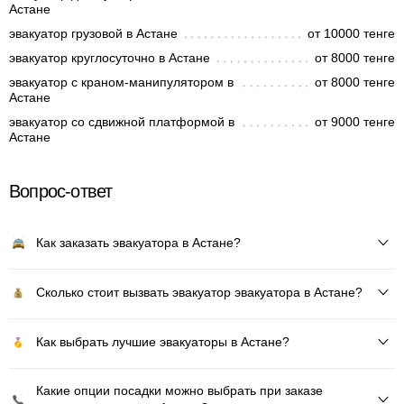
Астане
эвакуатор грузовой в Астане
от 10000 тенге
эвакуатор круглосуточно в Астане
от 8000 тенге
эвакуатор с краном-манипулятором в
от 8000 тенге
Астане
эвакуатор со сдвижной платформой в
от 9000 тенге
Астане
Вопрос-ответ
Как заказать эвакуатора в Астане?
Сколько стоит вызвать эвакуатор эвакуатора в Астане?
Как выбрать лучшие эвакуаторы в Астане?
Какие опции посадки можно выбрать при заказе