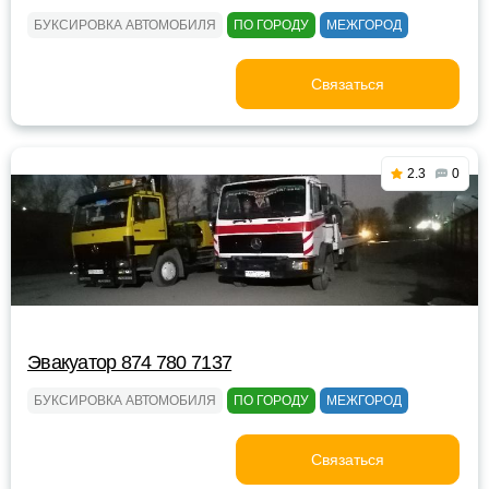
БУКСИРОВКА АВТОМОБИЛЯ
ПО ГОРОДУ
МЕЖГОРОД
Связаться
2.3
0
Эвакуатор 874 780 7137
БУКСИРОВКА АВТОМОБИЛЯ
ПО ГОРОДУ
МЕЖГОРОД
Связаться