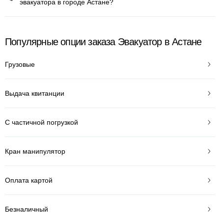
эвакуатора в городе Астане?
Популярные опции заказа Эвакуатор в Астане
Грузовые
Выдача квитанции
С частичной погрузкой
Кран манипулятор
Оплата картой
Безналичный