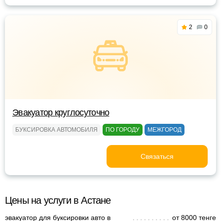
2
0
Эвакуатор круглосуточно
БУКСИРОВКА АВТОМОБИЛЯ
ПО ГОРОДУ
МЕЖГОРОД
Связаться
Цены на услуги в Астане
эвакуатор для буксировки авто в
от 8000 тенге