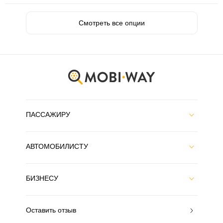
Смотреть все опции
ПАССАЖИРУ
АВТОМОБИЛИСТУ
БИЗНЕСУ
Оставить отзыв