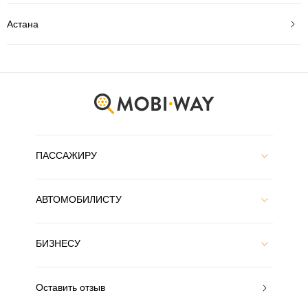
Астана
ПАССАЖИРУ
АВТОМОБИЛИСТУ
БИЗНЕСУ
Оставить отзыв