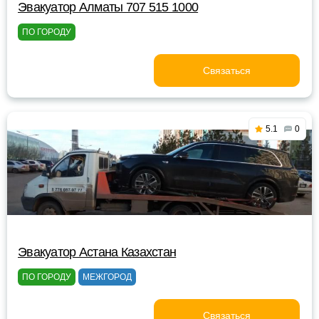
Эвакуатор Алматы 707 515 1000
ПО ГОРОДУ
Связаться
5.1
0
Эвакуатор Астана Казахстан
ПО ГОРОДУ
МЕЖГОРОД
Связаться