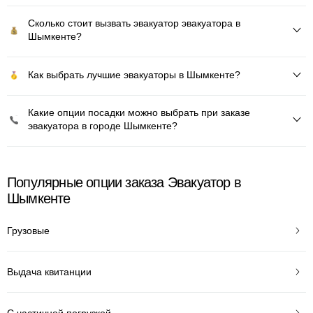
Сколько стоит вызвать эвакуатор эвакуатора в
Шымкенте?
Как выбрать лучшие эвакуаторы в Шымкенте?
Какие опции посадки можно выбрать при заказе
эвакуатора в городе Шымкенте?
Популярные опции заказа Эвакуатор в
Шымкенте
Грузовые
Выдача квитанции
С частичной погрузкой