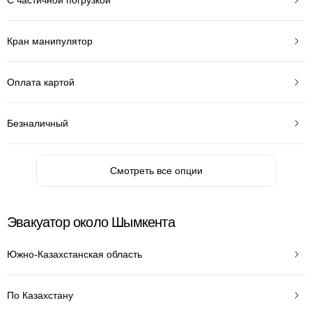
Кран манипулятор
Оплата картой
Безналичный
Смотреть все опции
Эвакуатор около Шымкента
Южно-Казахстанская область
По Казахстану