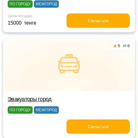
ПО ГОРОДУ
МЕЖГОРОД
Цена посадки
Связаться
15000 тенге
5
0
Эвакуаторы город
ПО ГОРОДУ
МЕЖГОРОД
Связаться