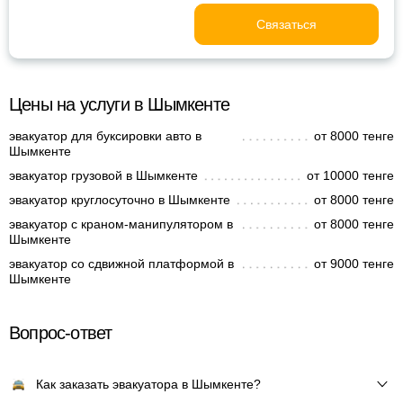
Связаться
Цены на услуги в Шымкенте
эвакуатор для буксировки авто в
от 8000 тенге
Шымкенте
эвакуатор грузовой в Шымкенте
от 10000 тенге
эвакуатор круглосуточно в Шымкенте
от 8000 тенге
эвакуатор с краном-манипулятором в
от 8000 тенге
Шымкенте
эвакуатор со сдвижной платформой в
от 9000 тенге
Шымкенте
Вопрос-ответ
Как заказать эвакуатора в Шымкенте?