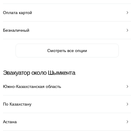
Оплата картой
Безналичный
Смотреть все опции
Эвакуатор около Шымкента
Южно-Казахстанская область
По Казахстану
Астана