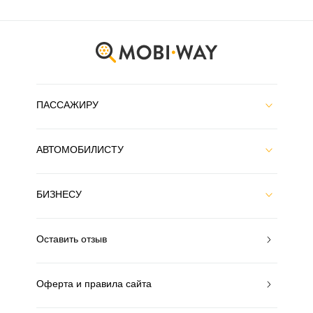
ПАССАЖИРУ
АВТОМОБИЛИСТУ
БИЗНЕСУ
Оставить отзыв
Оферта и правила сайта