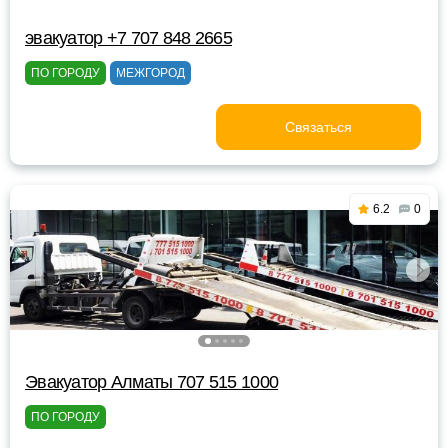
эвакуатор +7 707 848 2665
ПО ГОРОДУ
МЕЖГОРОД
Связаться
6.2
0
Эвакуатор Алматы 707 515 1000
ПО ГОРОДУ