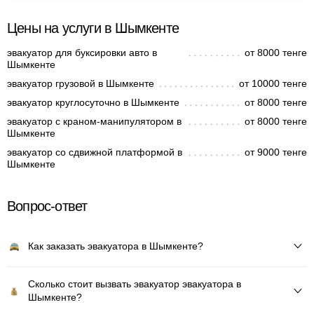
Цены на услуги в Шымкенте
эвакуатор для буксировки авто в
от 8000 тенге
Шымкенте
эвакуатор грузовой в Шымкенте
от 10000 тенге
эвакуатор круглосуточно в Шымкенте
от 8000 тенге
эвакуатор с краном-манипулятором в
от 8000 тенге
Шымкенте
эвакуатор со сдвижной платформой в
от 9000 тенге
Шымкенте
Вопрос-ответ
Как заказать эвакуатора в Шымкенте?
Сколько стоит вызвать эвакуатор эвакуатора в
Шымкенте?