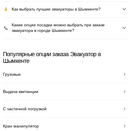
Как выбрать лучшие эвакуаторы в Шымкенте?
Какие опции посадки можно выбрать при заказе
эвакуатора в городе Шымкенте?
Популярные опции заказа Эвакуатор в
Шымкенте
Грузовые
Выдача квитанции
С частичной погрузкой
Кран манипулятор