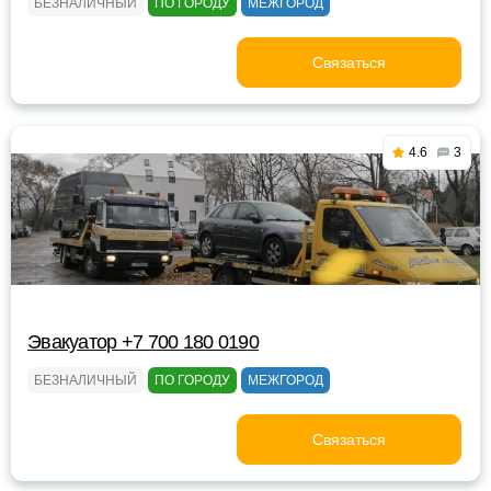
БЕЗНАЛИЧНЫЙ
ПО ГОРОДУ
МЕЖГОРОД
Связаться
4.6
3
Эвакуатор +7 700 180 0190
БЕЗНАЛИЧНЫЙ
ПО ГОРОДУ
МЕЖГОРОД
Связаться