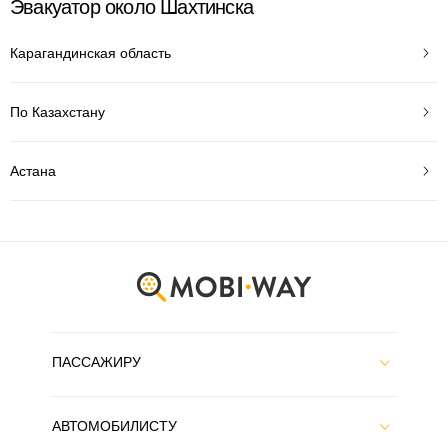
Эвакуатор около Шахтинска
Карагандинская область
По Казахстану
Астана
ПАССАЖИРУ
АВТОМОБИЛИСТУ