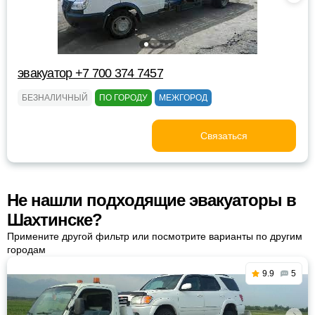
эвакуатор +7 700 374 7457
БЕЗНАЛИЧНЫЙ
ПО ГОРОДУ
МЕЖГОРОД
Связаться
Не нашли подходящие эвакуаторы в
Шахтинске?
Примените другой фильтр или посмотрите варианты по другим
городам
9.9
5