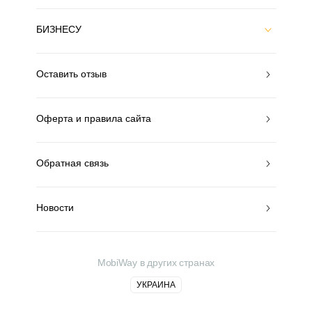
БИЗНЕСУ
Оставить отзыв
Оферта и правила сайта
Обратная связь
Новости
MobiWay в других странах
УКРАИНА