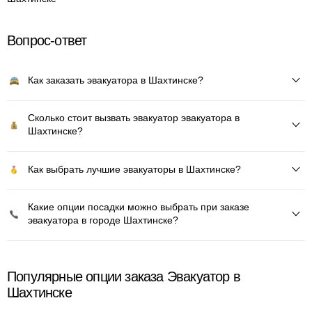
Вопрос-ответ
Как заказать эвакуатора в Шахтинске?
Сколько стоит вызвать эвакуатор эвакуатора в
Шахтинске?
Как выбрать лучшие эвакуаторы в Шахтинске?
Какие опции посадки можно выбрать при заказе
эвакуатора в городе Шахтинске?
Популярные опции заказа Эвакуатор в
Шахтинске