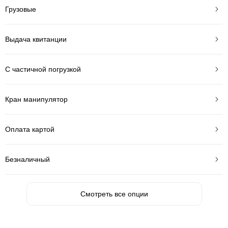
Грузовые
Выдача квитанции
С частичной погрузкой
Кран манипулятор
Оплата картой
Безналичный
Смотреть все опции