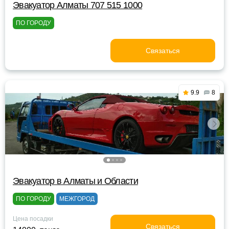
Эвакуатор Алматы 707 515 1000
ПО ГОРОДУ
Связаться
9.9
8
Эвакуатор в Алматы и Области
ПО ГОРОДУ
МЕЖГОРОД
Цена посадки
Связаться