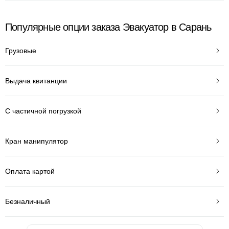
Популярные опции заказа Эвакуатор в Сарань
Грузовые
Выдача квитанции
С частичной погрузкой
Кран манипулятор
Оплата картой
Безналичный