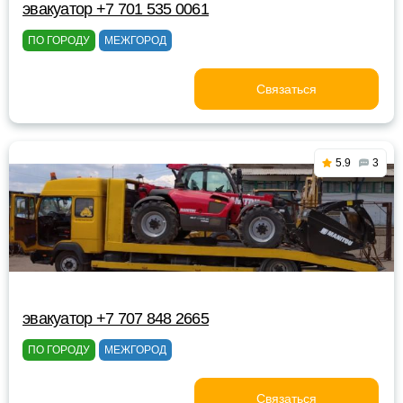
эвакуатор +7 701 535 0061
ПО ГОРОДУ
МЕЖГОРОД
Связаться
5.9
3
эвакуатор +7 707 848 2665
ПО ГОРОДУ
МЕЖГОРОД
Связаться