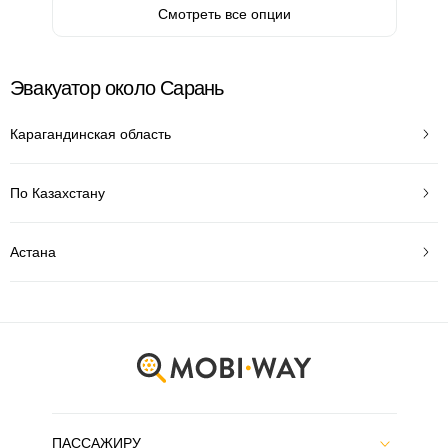
Смотреть все опции
Эвакуатор около Сарань
Карагандинская область
По Казахстану
Астана
ПАССАЖИРУ