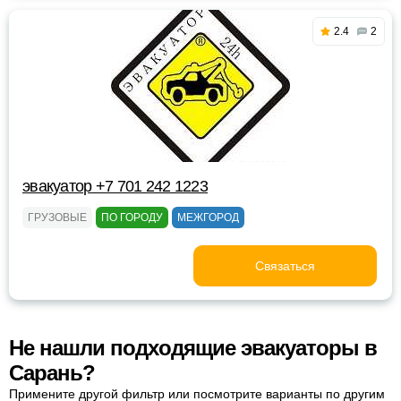
2.4
2
эвакуатор +7 701 242 1223
ГРУЗОВЫЕ
ПО ГОРОДУ
МЕЖГОРОД
Связаться
Не нашли подходящие эвакуаторы в
Сарань?
Примените другой фильтр или посмотрите варианты по другим