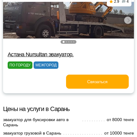
2.9
4
Астана Nursultan эвакуатор.
ПО ГОРОДУ
МЕЖГОРОД
Связаться
Цены на услуги в Сарань
эвакуатор для буксировки авто в
от 8000 тенге
Сарань
эвакуатор грузовой в Сарань
от 10000 тенге