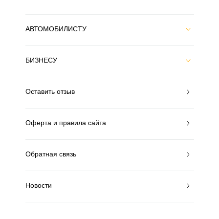
АВТОМОБИЛИСТУ
БИЗНЕСУ
Оставить отзыв
Оферта и правила сайта
Обратная связь
Новости