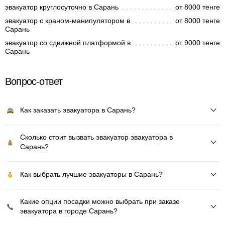
эвакуатор круглосуточно в Сарань
от 8000 тенге
эвакуатор с краном-манипулятором в
от 8000 тенге
Сарань
эвакуатор со сдвижной платформой в
от 9000 тенге
Сарань
Вопрос-ответ
Как заказать эвакуатора в Сарань?
Сколько стоит вызвать эвакуатор эвакуатора в
Сарань?
Как выбрать лучшие эвакуаторы в Сарань?
Какие опции посадки можно выбрать при заказе
эвакуатора в городе Сарань?