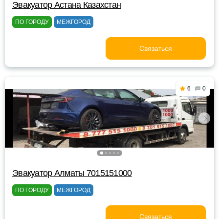
Эвакуатор Астана Казахстан
ПО ГОРОДУ
МЕЖГОРОД
Связаться
6
0
Эвакуатор Алматы 7015151000
ПО ГОРОДУ
МЕЖГОРОД
Связаться