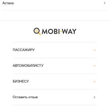
Астана
ПАССАЖИРУ
АВТОМОБИЛИСТУ
БИЗНЕСУ
Оставить отзыв