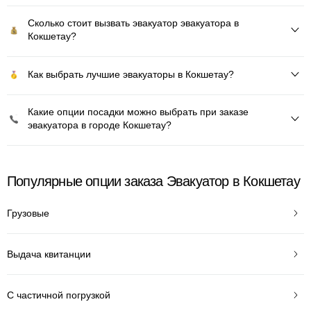
Сколько стоит вызвать эвакуатор эвакуатора в
Кокшетау?
Как выбрать лучшие эвакуаторы в Кокшетау?
Какие опции посадки можно выбрать при заказе
эвакуатора в городе Кокшетау?
Популярные опции заказа Эвакуатор в Кокшетау
Грузовые
Выдача квитанции
С частичной погрузкой