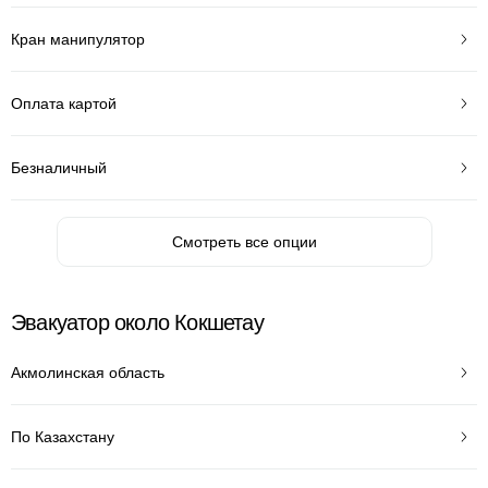
Кран манипулятор
Оплата картой
Безналичный
Смотреть все опции
Эвакуатор около Кокшетау
Акмолинская область
По Казахстану