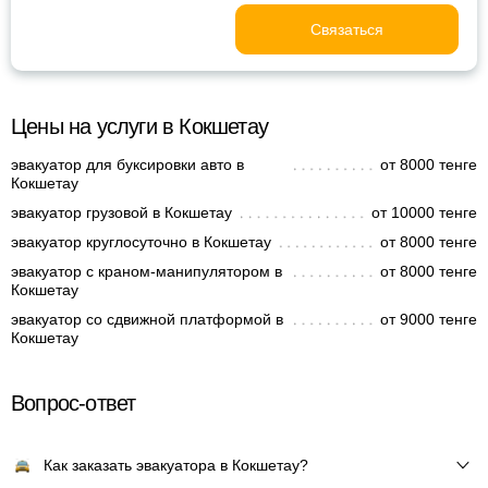
Связаться
Цены на услуги в Кокшетау
эвакуатор для буксировки авто в
от 8000 тенге
Кокшетау
эвакуатор грузовой в Кокшетау
от 10000 тенге
эвакуатор круглосуточно в Кокшетау
от 8000 тенге
эвакуатор с краном-манипулятором в
от 8000 тенге
Кокшетау
эвакуатор со сдвижной платформой в
от 9000 тенге
Кокшетау
Вопрос-ответ
Как заказать эвакуатора в Кокшетау?