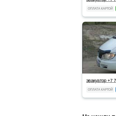
ОПЛАТА КАРТОЙ
эвакуатор +7 
ОПЛАТА КАРТОЙ