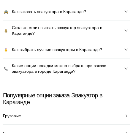
Как заказать эвакуатора в Караганде?
Сколько стоит вызвать эвакуатор эвакуатора в
Караганде?
Как выбрать лучшие эвакуаторы в Караганде?
Какие опции посадки можно выбрать при заказе
эвакуатора в городе Караганде?
Популярные опции заказа Эвакуатор в
Караганде
Грузовые