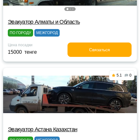
Эвакуатор Алматы и Область
ПО ГОРОДУ
МЕЖГОРОД
Цена посадки
Связаться
15000 тенге
5.1
0
Эвакуатор Астана Казахстан