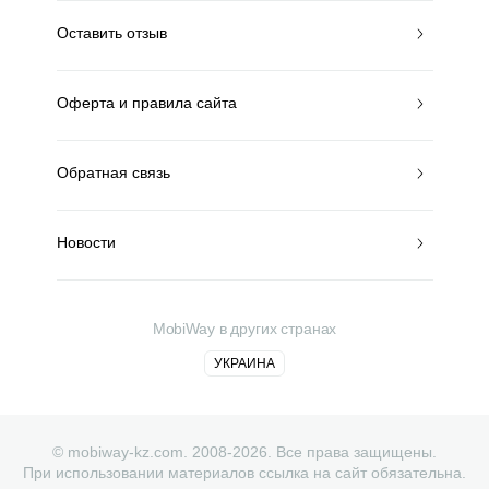
Оставить отзыв
Оферта и правила сайта
Обратная связь
Новости
MobiWay в других странах
УКРАИНА
© mobiway-kz.com. 2008-2026. Все права защищены.
При использовании материалов ссылка на сайт обязательна.