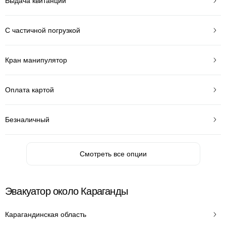
Выдача квитанции
С частичной погрузкой
Кран манипулятор
Оплата картой
Безналичный
Смотреть все опции
Эвакуатор около Караганды
Карагандинская область