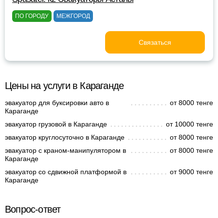
ПО ГОРОДУ
МЕЖГОРОД
Связаться
Цены на услуги в Караганде
эвакуатор для буксировки авто в
от 8000 тенге
Караганде
эвакуатор грузовой в Караганде
от 10000 тенге
эвакуатор круглосуточно в Караганде
от 8000 тенге
эвакуатор с краном-манипулятором в
от 8000 тенге
Караганде
эвакуатор со сдвижной платформой в
от 9000 тенге
Караганде
Вопрос-ответ