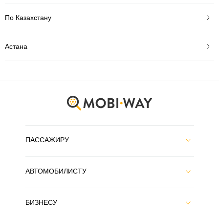
По Казахстану
Астана
ПАССАЖИРУ
АВТОМОБИЛИСТУ
БИЗНЕСУ