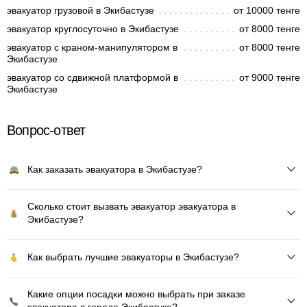
эвакуатор грузовой в Экибастузе
от 10000 тенге
эвакуатор круглосуточно в Экибастузе
от 8000 тенге
эвакуатор с краном-манипулятором в
от 8000 тенге
Экибастузе
эвакуатор со сдвижной платформой в
от 9000 тенге
Экибастузе
Вопрос-ответ
Как заказать эвакуатора в Экибастузе?
Сколько стоит вызвать эвакуатор эвакуатора в
Экибастузе?
Как выбрать лучшие эвакуаторы в Экибастузе?
Какие опции посадки можно выбрать при заказе