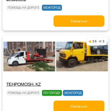
ПОМОЩЬ НА ДОРОГЕ
МЕЖГОРОД
Связаться
3.6
3
TEHPOMOSH. KZ
ПОМОЩЬ НА ДОРОГЕ
ПО ГОРОДУ
МЕЖГОРОД
Связаться