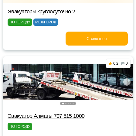
Эвакуаторы круглосуточно 2
ПО ГОРОДУ
МЕЖГОРОД
Связаться
6.2
0
Эвакуатор Алматы 707 515 1000
ПО ГОРОДУ