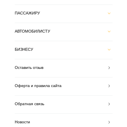
ПАССАЖИРУ
АВТОМОБИЛИСТУ
БИЗНЕСУ
Оставить отзыв
Оферта и правила сайта
Обратная связь
Новости