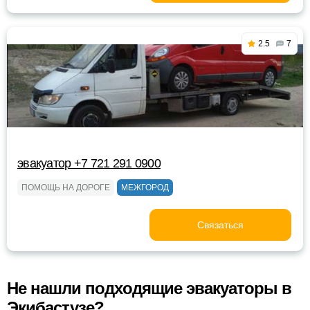
2.5
7
эвакуатор +7 721 291 0900
ПОМОЩЬ НА ДОРОГЕ
МЕЖГОРОД
Связаться
Не нашли подходящие эвакуаторы в
Экибастузе?