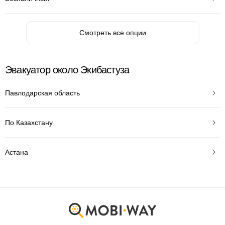
Смотреть все опции
Эвакуатор около Экибастуза
Павлодарская область
По Казахстану
Астана