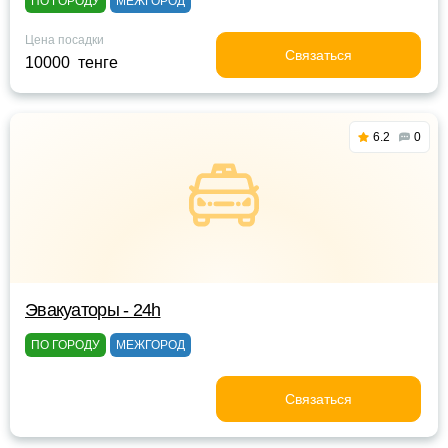
ПО ГОРОДУ
МЕЖГОРОД
Цена посадки
Связаться
10000 тенге
6.2
0
Эвакуаторы - 24h
ПО ГОРОДУ
МЕЖГОРОД
Связаться