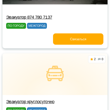
Эвакуатор 874 780 7137
ПО ГОРОДУ
МЕЖГОРОД
Связаться
2
0
Эвакуатор круглосуточно