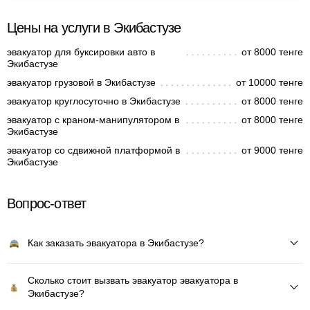
Цены на услуги в Экибастузе
эвакуатор для буксировки авто в
от 8000 тенге
Экибастузе
эвакуатор грузовой в Экибастузе
от 10000 тенге
эвакуатор круглосуточно в Экибастузе
от 8000 тенге
эвакуатор с краном-манипулятором в
от 8000 тенге
Экибастузе
эвакуатор со сдвижной платформой в
от 9000 тенге
Экибастузе
Вопрос-ответ
Как заказать эвакуатора в Экибастузе?
Сколько стоит вызвать эвакуатор эвакуатора в
Экибастузе?