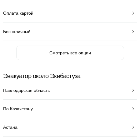
Оплата картой
Безналичный
Смотреть все опции
Эвакуатор около Экибастуза
Павлодарская область
По Казахстану
Астана