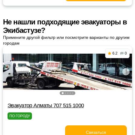
Не нашли подходящие эвакуаторы в
Экибастузе?
Примените другой фильтр или посмотрите варианты по другим
городам
6.2
0
Эвакуатор Алматы 707 515 1000
ПО ГОРОДУ
Связаться