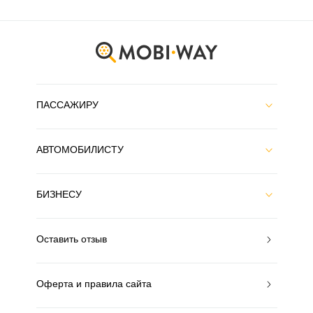
ПАССАЖИРУ
АВТОМОБИЛИСТУ
БИЗНЕСУ
Оставить отзыв
Оферта и правила сайта