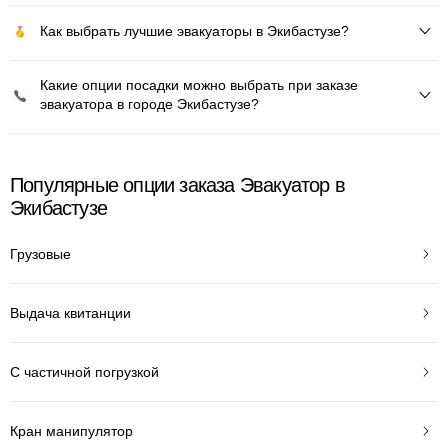
Как выбрать лучшие эвакуаторы в Экибастузе?
Какие опции посадки можно выбрать при заказе
эвакуатора в городе Экибастузе?
Популярные опции заказа Эвакуатор в
Экибастузе
Грузовые
Выдача квитанции
С частичной погрузкой
Кран манипулятор