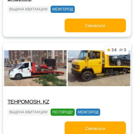
ВЫДАЧА КВИТАНЦИИ
МЕЖГОРОД
Связаться
3.6
3
TEHPOMOSH. KZ
ВЫДАЧА КВИТАНЦИИ
ПО ГОРОДУ
МЕЖГОРОД
Связаться