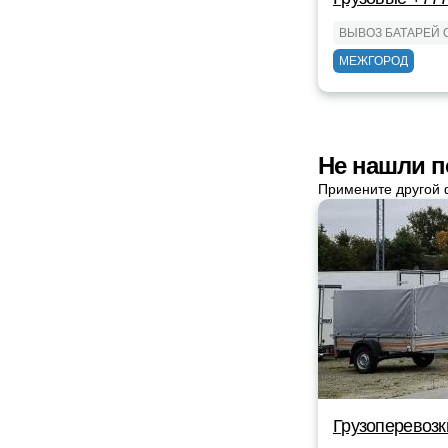
ВЫВОЗ БАТАРЕЙ
МЕЖГОРОД
Не нашли п
Примените другой 
Грузоперевозк