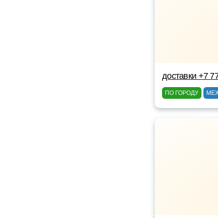
доставки +7 7
ПО ГОРОДУ
МЕ