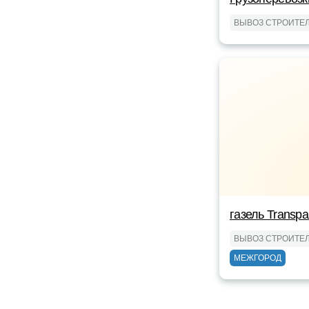
ВЫВОЗ СТРОИТЕ
газель Transpa
ВЫВОЗ СТРОИТЕ
МЕЖГОРОД