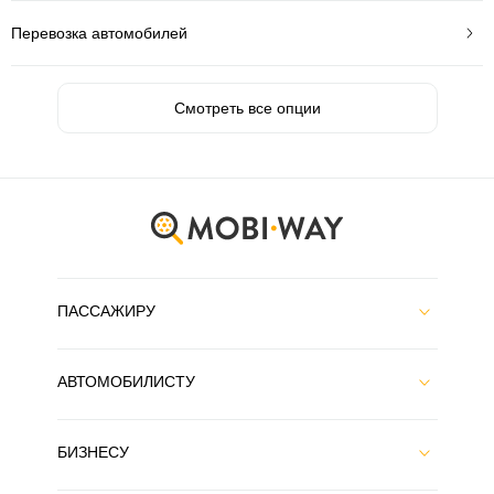
Перевозка автомобилей
Смотреть все опции
ПАССАЖИРУ
АВТОМОБИЛИСТУ
БИЗНЕСУ