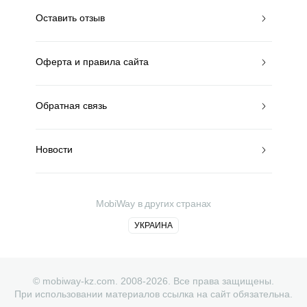
Оставить отзыв
Оферта и правила сайта
Обратная связь
Новости
MobiWay в других странах
УКРАИНА
© mobiway-kz.com. 2008-2026. Все права защищены.
При использовании материалов ссылка на сайт обязательна.