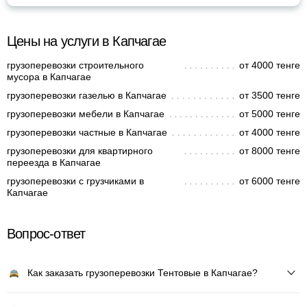
Цены на услуги в Капчагае
грузоперевозки строительного
от 4000 тенге
мусора в Капчагае
грузоперевозки газелью в Капчагае
от 3500 тенге
грузоперевозки мебели в Капчагае
от 5000 тенге
грузоперевозки частные в Капчагае
от 4000 тенге
грузоперевозки для квартирного
от 8000 тенге
переезда в Капчагае
грузоперевозки с грузчиками в
от 6000 тенге
Капчагае
Вопрос-ответ
Как заказать грузоперевозки Тентовые в Капчагае?