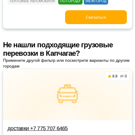
ТЕНТОВЫЕ АВТОМОБИЛИ
ПО ГОРОДУ
МЕЖГОРОД
Связаться
Не нашли подходящие грузовые
перевозки в Капчагае?
Примените другой фильтр или посмотрите варианты по другим
городам
8.8
0
доставки +7 775 707 6465