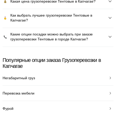
Какая цена грузоперевозки Тентовые в Капчагае?
Как выбрать лучшее грузоперевозки Тентовые в
Капчагае?
Какие опции посадки можно выбрать при заказе
грузоперевозки Тентовые в городе Капчагае?
Популярные опции заказа Грузоперевозки в
Капчагае
Негабаритный груз
Перевозка мебели
Фурой