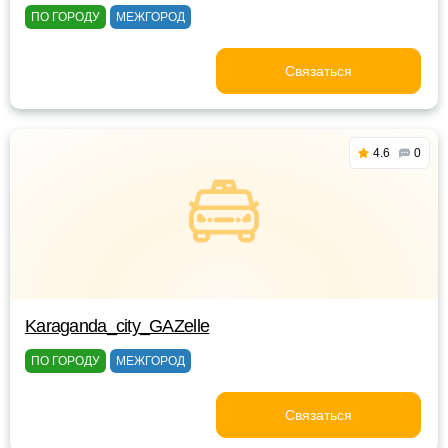
ПО ГОРОДУ
МЕЖГОРОД
Связаться
4.6
0
Karaganda_city_GAZelle
ПО ГОРОДУ
МЕЖГОРОД
Связаться