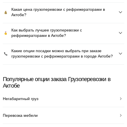
Какая цена грузоперевозки с рефрижераторами в
Актобе?
Как выбрать лучшее грузоперевозки с
рефрижераторами в Актобе?
Какие опции посадки можно выбрать при заказе
грузоперевозки с рефрижераторами в городе Актобе?
Популярные опции заказа Грузоперевозки в
Актобе
Негабаритный груз
Перевозка мебели