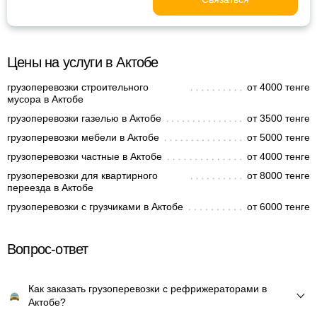
Цены на услуги в Актобе
грузоперевозки строительного
от 4000 тенге
мусора в Актобе
грузоперевозки газелью в Актобе
от 3500 тенге
грузоперевозки мебели в Актобе
от 5000 тенге
грузоперевозки частные в Актобе
от 4000 тенге
грузоперевозки для квартирного
от 8000 тенге
переезда в Актобе
грузоперевозки с грузчиками в Актобе
от 6000 тенге
Вопрос-ответ
Как заказать грузоперевозки с рефрижераторами в
Актобе?