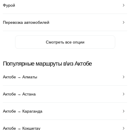
Фурой
Перевозка автомобилей
Смотреть все опции
Популярные маршруты в\из Актобе
Актобе → Алматы
Актобе → Астана
Актобе → Караганда
Актобе → Кокшетау