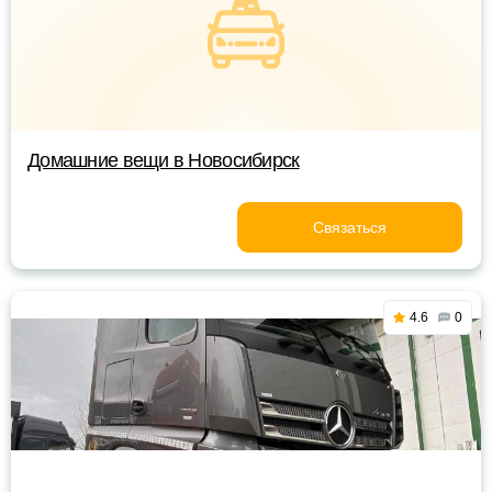
Домашние вещи в Новосибирск
Связаться
4.6
0