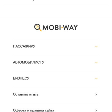
ПАССАЖИРУ
АВТОМОБИЛИСТУ
БИЗНЕСУ
Оставить отзыв
Оферта и правила сайта